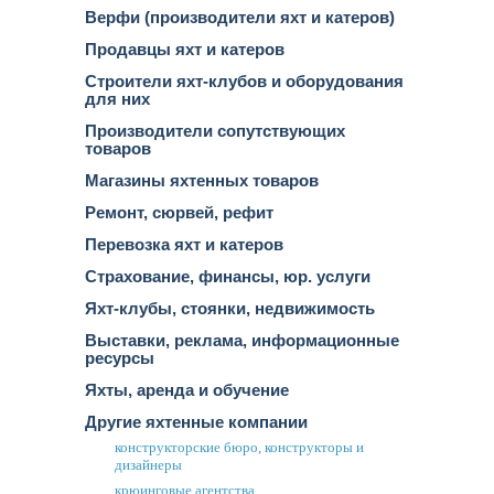
Верфи (производители яхт и катеров)
Продавцы яхт и катеров
Строители яхт-клубов и оборудования
для них
Производители сопутствующих
товаров
Магазины яхтенных товаров
Ремонт, сюрвей, рефит
Перевозка яхт и катеров
Страхование, финансы, юр. услуги
Яхт-клубы, стоянки, недвижимость
Выставки, реклама, информационные
ресурсы
Яхты, аренда и обучение
Другие яхтенные компании
конструкторские бюро, конструкторы и
дизайнеры
крюинговые агентства