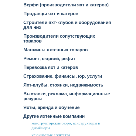
Верфи (производители яхт и катеров)
Продавцы яхт и катеров
Строители яхт-клубов и оборудования
для них
Производители сопутствующих
товаров
Магазины яхтенных товаров
Ремонт, сюрвей, рефит
Перевозка яхт и катеров
Страхование, финансы, юр. услуги
Яхт-клубы, стоянки, недвижимость
Выставки, реклама, информационные
ресурсы
Яхты, аренда и обучение
Другие яхтенные компании
конструкторские бюро, конструкторы и
дизайнеры
крюинговые агентства