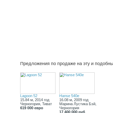
Предложения по продаже на эту и подобн
Lagoon 52
Hanse 540e
15.84 м, 2014 год
16.08 м, 2009 год
Черногория, Тиват
Марина Лустика Бэй,
619 000 евро
Черногория
17 400 000 руб