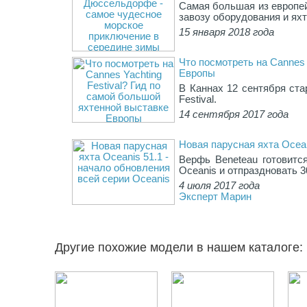
Самая большая из европей
завозу оборудования и яхт
15 января 2018 года
Что посмотреть на Cannes 
Европы
В Каннах 12 сентября ста
Festival.
14 сентября 2017 года
Новая парусная яхта Ocean
Верфь Beneteau готовитс
Oceanis и отпраздновать 3
4 июля 2017 года
Эксперт Марин
Другие похожие модели в нашем каталоге: