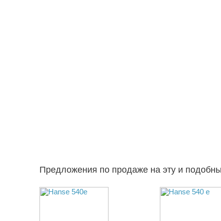
Предложения по продаже на эту и подобн