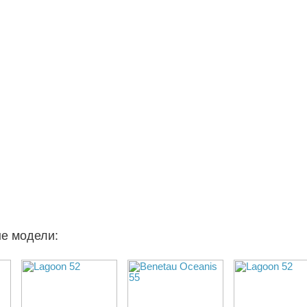
ые модели: