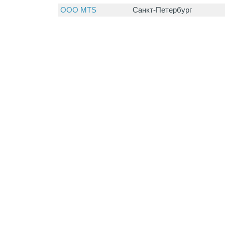
ООО MTS
Санкт-Петербург