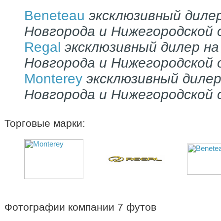
Beneteau
эксклюзивный диле
Новгорода и Нижегородской
Regal
эксклюзивный дилер н
Новгорода и Нижегородской
Monterey
эксклюзивный диле
Новгорода и Нижегородской
Торговые марки:
Фотографии компании 7 футов