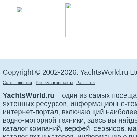
Copyright © 2002-2026. YachtsWorld.ru Lt
Стать клиентом
Реклама и контакты
Рассылка
YachtsWorld.ru
– один из самых посещ
яхтенных ресурсов, информационно-те
интернет-портал, включающий наиболе
водно-моторной техники, здесь вы найде
каталог компаний, верфей, сервисов, ма
каталог яхт и катеров, информацию о вы