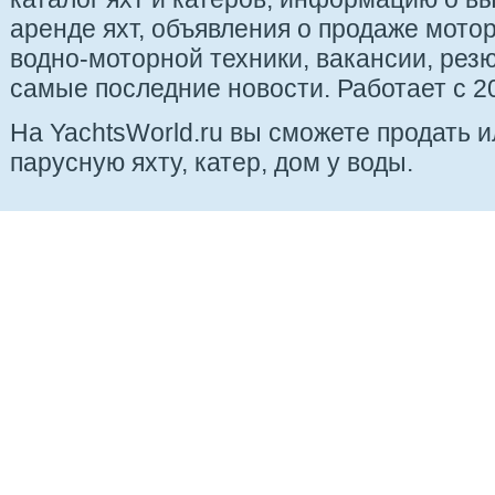
аренде яхт, объявления о продаже мотор
водно-моторной техники, вакансии, рез
самые последние новости. Работает с 20
На YachtsWorld.ru вы сможете продать 
парусную яхту, катер, дом у воды.