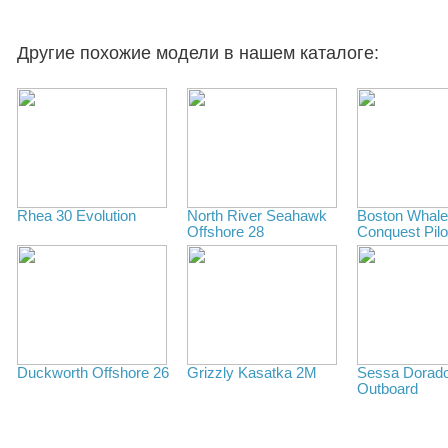
Другие похожие модели в нашем каталоге:
Rhea 30 Evolution
North River Seahawk
Boston Whale
Offshore 28
Conquest Pil
Duckworth Offshore 26
Grizzly Kasatka 2M
Sessa Dorad
Outboard