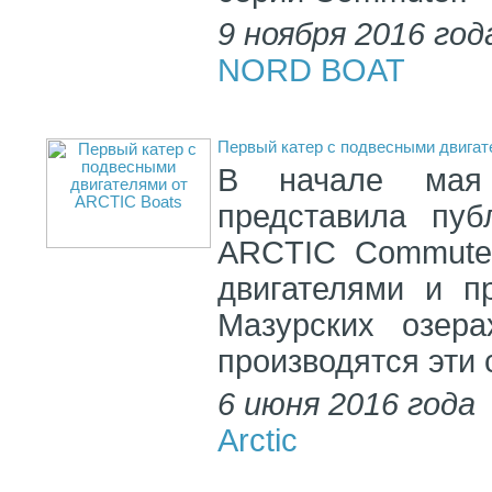
9 ноября 2016 год
NORD BOAT
Первый катер с подвесными двигат
В начале мая
представила пуб
ARCTIC Commuter
двигателями и п
Мазурских озера
производятся эти 
6 июня 2016 года
Arctic