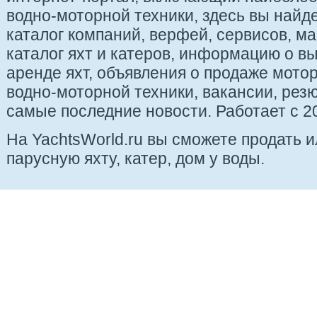
водно-моторной техники, здесь вы найде
каталог компаний, верфей, сервисов, ма
каталог яхт и катеров, информацию о вы
аренде яхт, объявления о продаже мотор
водно-моторной техники, вакансии, рез
самые последние новости. Работает с 20
На YachtsWorld.ru вы сможете продать 
парусную яхту, катер, дом у воды.