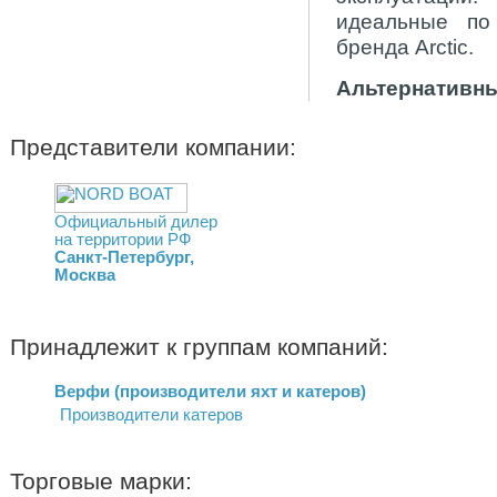
идеальные по
бренда Arctic.
Альтернативны
Представители компании:
Официальный дилер
на территории РФ
Санкт-Петербург,
Москва
Принадлежит к группам компаний:
Верфи (производители яхт и катеров)
Производители катеров
Торговые марки: