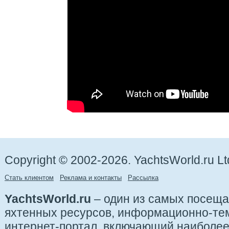
Copyright © 2002-2026. YachtsWorld.ru Lt
Стать клиентом
Реклама и контакты
Рассылка
YachtsWorld.ru
– один из самых посещ
яхтенных ресурсов, информационно-те
интернет-портал, включающий наиболе