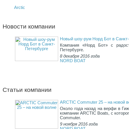
Новости компании
Новый шоу-рум Норд Бот в Санкт
Компания «Норд Бот» с радос
Петербурге.
8 декабря 2016 года
NORD BOAT
Статьи компании
ARCTIC Commuter 25 – на новой 
Около года назад на верфи в Ги
компании ARCTIC Boats, с которо
Commuter.
9 ноября 2016 года
NORD BOAT