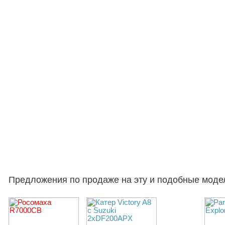
Предложения по продаже на эту и подобные моде