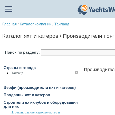
Главная
Каталог компаний
Таиланд
/
/
Каталог яхт и катеров / Производители пон
Поиск по разделу:
Страны и города
Производители
Таиланд
Верфи (производители яхт и катеров)
Продавцы яхт и катеров
Строители яхт-клубов и оборудования
для них
Проектирование, строительство и