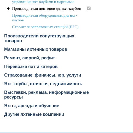
управление яхт-клубами и маринами
Производители понтонов для яхт-клубов
Производители оборудования для яхт-
клубов
Строители заправочных станций (ПЗС)
Производители сопутствующих
товаров
Магазины яхтенных товаров
Ремонт, сюрвей, рефит
Перевозка яхт и катеров
Страхование, финансы, юр. услуги
Яхт-клубы, стоянки, недвижимость
Выставки, реклама, информационные
ресурсы
Яхты, аренда и обучение
Другие яхтенные компании