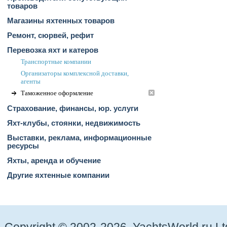
товаров
Магазины яхтенных товаров
Ремонт, сюрвей, рефит
Перевозка яхт и катеров
Транспортные компании
Организаторы комплексной доставки,
агенты
Таможенное оформление
Страхование, финансы, юр. услуги
Яхт-клубы, стоянки, недвижимость
Выставки, реклама, информационные
ресурсы
Яхты, аренда и обучение
Другие яхтенные компании