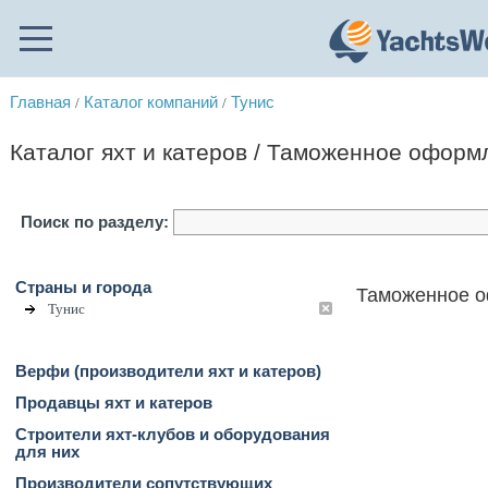
Главная
Каталог компаний
Тунис
/
/
Каталог яхт и катеров / Таможенное оформ
Поиск по разделу:
Страны и города
Таможенное о
Тунис
Верфи (производители яхт и катеров)
Продавцы яхт и катеров
Строители яхт-клубов и оборудования
для них
Производители сопутствующих