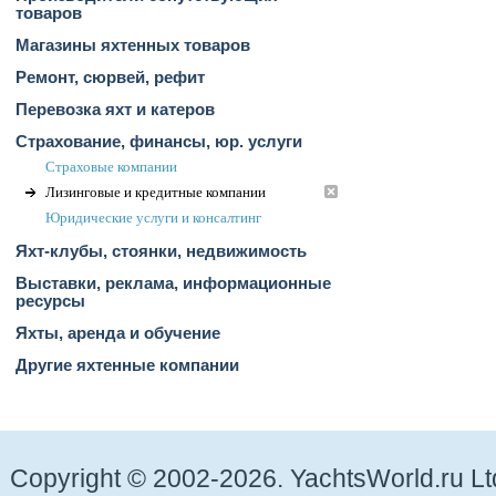
товаров
Магазины яхтенных товаров
Ремонт, сюрвей, рефит
Перевозка яхт и катеров
Страхование, финансы, юр. услуги
Страховые компании
Лизинговые и кредитные компании
Юридические услуги и конcалтинг
Яхт-клубы, стоянки, недвижимость
Выставки, реклама, информационные
ресурсы
Яхты, аренда и обучение
Другие яхтенные компании
Copyright © 2002-2026. YachtsWorld.ru Lt