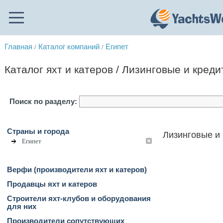
Главная
Каталог компаний
Египет
/
/
Каталог яхт и катеров / Лизинговые и кред
Поиск по разделу:
Страны и города
Лизинговые и 
Египет
Верфи (производители яхт и катеров)
Продавцы яхт и катеров
Строители яхт-клубов и оборудования
для них
Производители сопутствующих