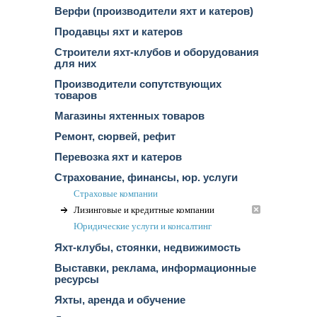
Верфи (производители яхт и катеров)
Продавцы яхт и катеров
Строители яхт-клубов и оборудования
для них
Производители сопутствующих
товаров
Магазины яхтенных товаров
Ремонт, сюрвей, рефит
Перевозка яхт и катеров
Страхование, финансы, юр. услуги
Страховые компании
Лизинговые и кредитные компании
Юридические услуги и конcалтинг
Яхт-клубы, стоянки, недвижимость
Выставки, реклама, информационные
ресурсы
Яхты, аренда и обучение