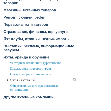
товаров
Магазины яхтенных товаров
Ремонт, сюрвей, рефит
Перевозка яхт и катеров
Страхование, финансы, юр. услуги
Яхт-клубы, стоянки, недвижимость
Выставки, реклама, информационные
ресурсы
Яхты, аренда и обучение
Чартерные компании и турагентства
Школы, организаторы курсов
Организаторы яхтенных регат
Яхты и яхтсмены
Общественные и государственные
организации
Другие яхтенные компании