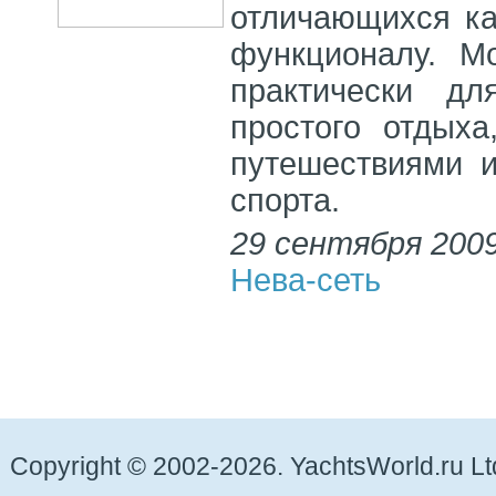
отличающихся ка
функционалу. М
практически д
простого отдыха
путешествиями 
спорта.
29 сентября 200
Нева-сеть
Copyright © 2002-2026. YachtsWorld.ru Lt