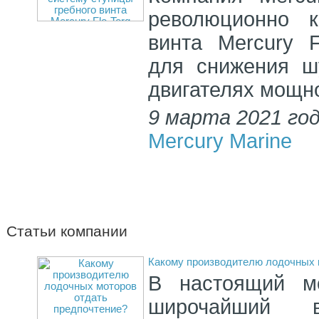
революционно к
винта Mercury F
для снижения ш
двигателях мощно
9 марта 2021 го
Mercury Marine
Статьи компании
Какому производителю лодочных 
В настоящий мо
широчайший 