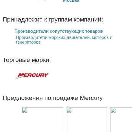
Москва
Принадлежит к группам компаний:
Производители сопутствующих товаров
Производители морских двигателей, моторов и
генераторов
Торговые марки:
Предложения по продаже Mercury