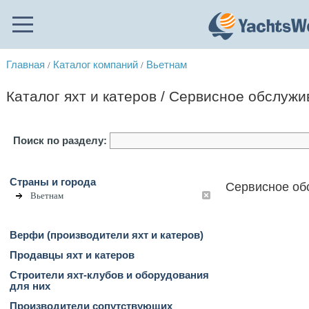
Главная
Каталог компаний
Вьетнам
/
/
Каталог яхт и катеров / Сервисное обслужи
Поиск по разделу:
Страны и города
Сервисное обс
Вьетнам
Верфи (производители яхт и катеров)
Продавцы яхт и катеров
Строители яхт-клубов и оборудования
для них
Производители сопутствующих