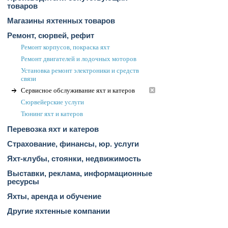
товаров
Магазины яхтенных товаров
Ремонт, сюрвей, рефит
Ремонт корпусов, покраска яхт
Ремонт двигателей и лодочных моторов
Установка ремонт электроники и средств
связи
Сервисное обслуживание яхт и катеров
Сюрвейерские услуги
Тюнинг яхт и катеров
Перевозка яхт и катеров
Страхование, финансы, юр. услуги
Яхт-клубы, стоянки, недвижимость
Выставки, реклама, информационные
ресурсы
Яхты, аренда и обучение
Другие яхтенные компании