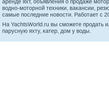
аренде яхт, объявления о продаже мотор
водно-моторной техники, вакансии, рез
самые последние новости. Работает с 20
На YachtsWorld.ru вы сможете продать 
парусную яхту, катер, дом у воды.