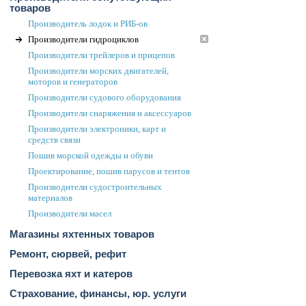
товаров
Производитель лодок и РИБ-ов
Производители гидроциклов
Производители трейлеров и прицепов
Производители морских двигателей,
моторов и генераторов
Производители судового оборудования
Производители снаряжения и аксессуаров
Производители электроники, карт и
средств связи
Пошив морской одежды и обуви
Проектирование, пошив парусов и тентов
Производители судостроительных
материалов
Производители масел
Магазины яхтенных товаров
Ремонт, сюрвей, рефит
Перевозка яхт и катеров
Страхование, финансы, юр. услуги