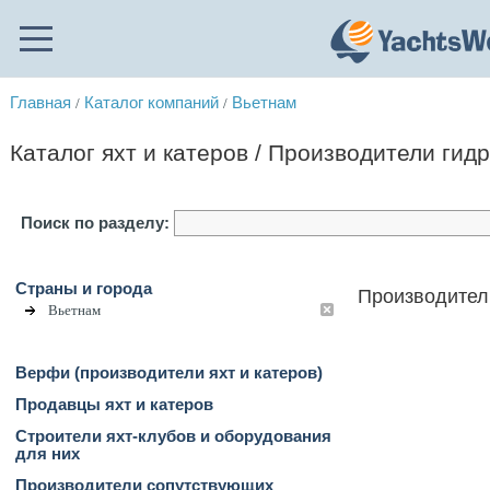
Главная
Каталог компаний
Вьетнам
/
/
Каталог яхт и катеров / Производители гид
Поиск по разделу:
Страны и города
Производител
Вьетнам
Верфи (производители яхт и катеров)
Продавцы яхт и катеров
Строители яхт-клубов и оборудования
для них
Производители сопутствующих