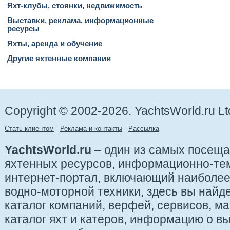
Яхт-клубы, стоянки, недвижимость
Выставки, реклама, информационные
ресурсы
Яхты, аренда и обучение
Другие яхтенные компании
Copyright © 2002-2026. YachtsWorld.ru Lt
Стать клиентом
Реклама и контакты
Рассылка
YachtsWorld.ru
– один из самых посещ
яхтенных ресурсов, информационно-те
интернет-портал, включающий наиболе
водно-моторной техники, здесь вы найде
каталог компаний, верфей, сервисов, ма
каталог яхт и катеров, информацию о вы