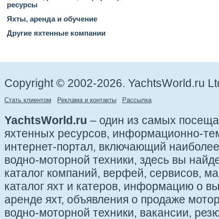
ресурсы
Яхты, аренда и обучение
Другие яхтенные компании
Copyright © 2002-2026. YachtsWorld.ru Lt
Стать клиентом
Реклама и контакты
Рассылка
YachtsWorld.ru
– один из самых посещ
яхтенных ресурсов, информационно-те
интернет-портал, включающий наиболе
водно-моторной техники, здесь вы найде
каталог компаний, верфей, сервисов, ма
каталог яхт и катеров, информацию о вы
аренде яхт, объявления о продаже мотор
водно-моторной техники, вакансии, рез