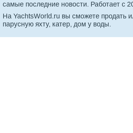
самые последние новости. Работает с 20
На YachtsWorld.ru вы сможете продать 
парусную яхту, катер, дом у воды.