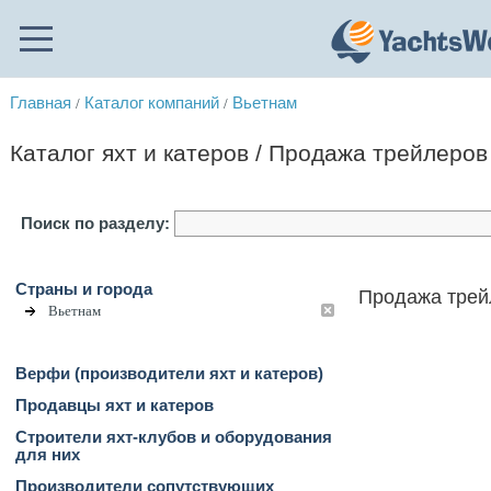
Главная
Каталог компаний
Вьетнам
/
/
Каталог яхт и катеров / Продажа трейлеров
Поиск по разделу:
Страны и города
Продажа трей
Вьетнам
Верфи (производители яхт и катеров)
Продавцы яхт и катеров
Строители яхт-клубов и оборудования
для них
Производители сопутствующих