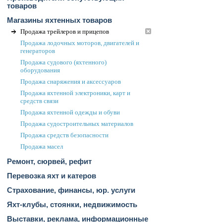
товаров
Магазины яхтенных товаров
Продажа трейлеров и прицепов
Продажа лодочных моторов, двигателей и
генераторов
Продажа судового (яхтенного)
оборудования
Продажа снаряжения и аксессуаров
Продажа яхтенной электроники, карт и
средств связи
Продажа яхтенной одежды и обуви
Продажа судостроительных материалов
Продажа средств безопасности
Продажа масел
Ремонт, сюрвей, рефит
Перевозка яхт и катеров
Страхование, финансы, юр. услуги
Яхт-клубы, стоянки, недвижимость
Выставки, реклама, информационные