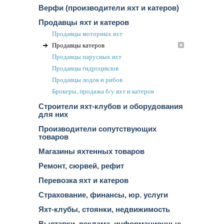
Верфи (производители яхт и катеров)
Продавцы яхт и катеров
Продавцы моторных яхт
Продавцы катеров
Продавцы парусных яхт
Продавцы гидроциклов
Продавцы лодок и рибов
Брокеры, продажа б/у яхт и катеров
Строители яхт-клубов и оборудования
для них
Производители сопутствующих
товаров
Магазины яхтенных товаров
Ремонт, сюрвей, рефит
Перевозка яхт и катеров
Страхование, финансы, юр. услуги
Яхт-клубы, стоянки, недвижимость