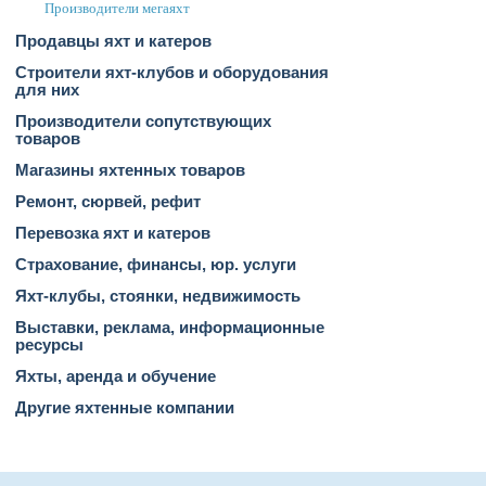
Производители мегаяхт
Продавцы яхт и катеров
Строители яхт-клубов и оборудования
для них
Производители сопутствующих
товаров
Магазины яхтенных товаров
Ремонт, сюрвей, рефит
Перевозка яхт и катеров
Страхование, финансы, юр. услуги
Яхт-клубы, стоянки, недвижимость
Выставки, реклама, информационные
ресурсы
Яхты, аренда и обучение
Другие яхтенные компании