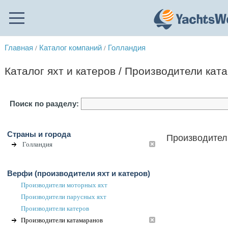
Главная
Каталог компаний
Голландия
/
/
Каталог яхт и катеров / Производители кат
Поиск по разделу:
Страны и города
Производител
Голландия
Верфи (производители яхт и катеров)
Производители моторных яхт
Производители парусных яхт
Производители катеров
Производители катамаранов