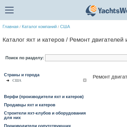
Главная
Каталог компаний
США
/
/
Каталог яхт и катеров / Ремонт двигателей
Поиск по разделу:
Страны и города
Ремонт двига
США
Верфи (производители яхт и катеров)
Продавцы яхт и катеров
Строители яхт-клубов и оборудования
для них
Производители сопутствующих