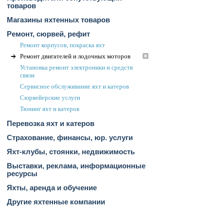
товаров
Магазины яхтенных товаров
Ремонт, сюрвей, рефит
Ремонт корпусов, покраска яхт
Ремонт двигателей и лодочных моторов
Установка ремонт электроники и средств
связи
Сервисное обслуживание яхт и катеров
Сюрвейерские услуги
Тюнинг яхт и катеров
Перевозка яхт и катеров
Страхование, финансы, юр. услуги
Яхт-клубы, стоянки, недвижимость
Выставки, реклама, информационные
ресурсы
Яхты, аренда и обучение
Другие яхтенные компании