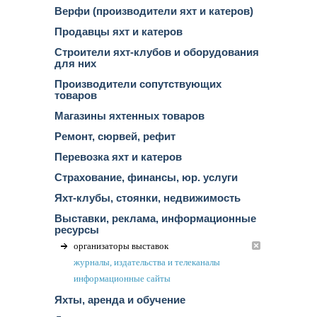
Верфи (производители яхт и катеров)
Продавцы яхт и катеров
Строители яхт-клубов и оборудования
для них
Производители сопутствующих
товаров
Магазины яхтенных товаров
Ремонт, сюрвей, рефит
Перевозка яхт и катеров
Страхование, финансы, юр. услуги
Яхт-клубы, стоянки, недвижимость
Выставки, реклама, информационные
ресурсы
организаторы выставок
журналы, издательства и телеканалы
информационные сайты
Яхты, аренда и обучение