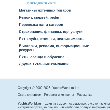
Производители масел
Магазины яхтенных товаров
Ремонт, сюрвей, рефит
Перевозка яхт и катеров
Страхование, финансы, юр. услуги
Яхт-клубы, стоянки, недвижимость
Выставки, реклама, информационные
ресурсы
Яхты, аренда и обучение
Другие яхтенные компании
Copyright © 2002-2026. YachtsWorld.ru Ltd.
Стать клиентом
Реклама и контакты
Рассылка
YachtsWorld.ru
– один из самых посещаемых русско-язычны
интернет-портал, включающий наиболее полную информацию 