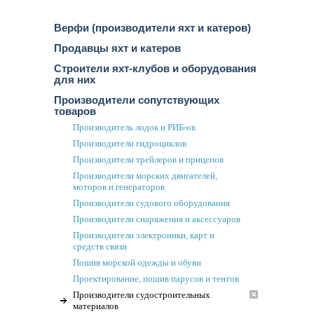
Верфи (производители яхт и катеров)
Продавцы яхт и катеров
Строители яхт-клубов и оборудования
для них
Производители сопутствующих
товаров
Производитель лодок и РИБ-ов
Производители гидроциклов
Производители трейлеров и прицепов
Производители морских двигателей,
моторов и генераторов
Производители судового оборудования
Производители снаряжения и аксессуаров
Производители электроники, карт и
средств связи
Пошив морской одежды и обуви
Проектирование, пошив парусов и тентов
Производители судостроительных
материалов