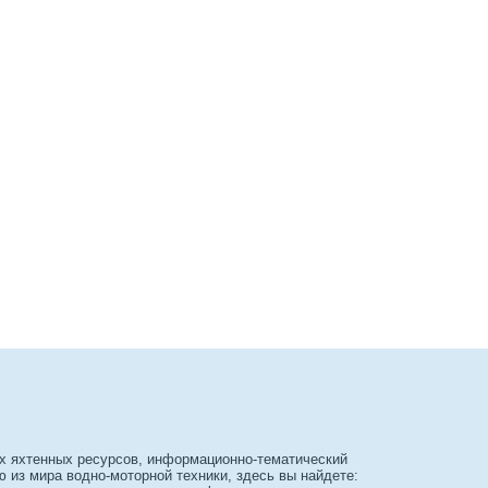
х яхтенных ресурсов, информационно-тематический
из мира водно-моторной техники, здесь вы найдете: