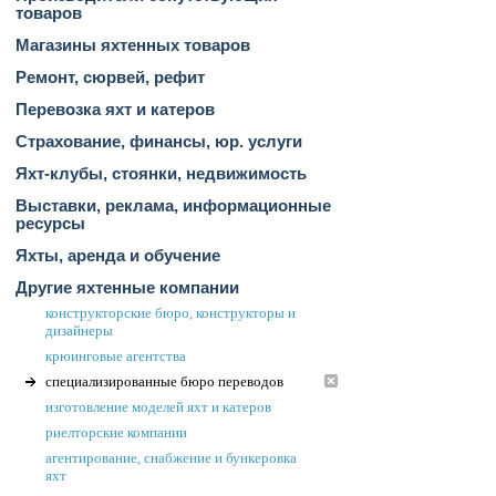
товаров
Магазины яхтенных товаров
Ремонт, сюрвей, рефит
Перевозка яхт и катеров
Страхование, финансы, юр. услуги
Яхт-клубы, стоянки, недвижимость
Выставки, реклама, информационные
ресурсы
Яхты, аренда и обучение
Другие яхтенные компании
конструкторские бюро, конструкторы и
дизайнеры
крюинговые агентства
специализированные бюро переводов
изготовление моделей яхт и катеров
риелторские компании
агентирование, снабжение и бункеровка
яхт