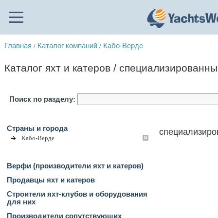
Главная
Каталог компаний
Кабо-Верде
/
/
Каталог яхт и катеров / специализированн
Поиск по разделу:
Страны и города
специализиро
Кабо-Верде
Верфи (производители яхт и катеров)
Продавцы яхт и катеров
Строители яхт-клубов и оборудования
для них
Производители сопутствующих