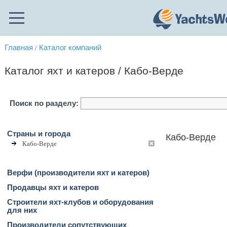
Главная
Каталог компаний
/
Каталог яхт и катеров / Кабо-Верде
Поиск по разделу:
Страны и города
Кабо-Верде
Кабо-Верде
Верфи (производители яхт и катеров)
Продавцы яхт и катеров
Строители яхт-клубов и оборудования
для них
Производители сопутствующих