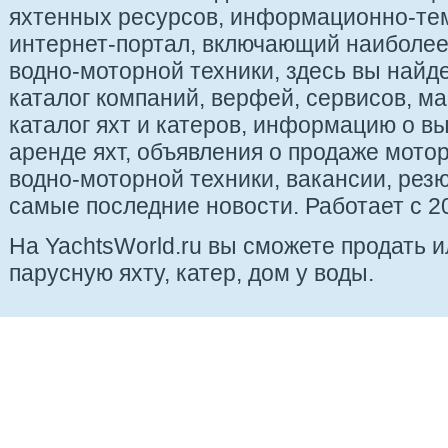
яхтенных ресурсов, информационно-те
интернет-портал, включающий наиболе
водно-моторной техники, здесь вы найде
каталог компаний, верфей, сервисов, ма
каталог яхт и катеров, информацию о вы
аренде яхт, объявления о продаже мотор
водно-моторной техники, вакансии, рез
самые последние новости. Работает с 20
На YachtsWorld.ru вы сможете продать 
парусную яхту, катер, дом у воды.