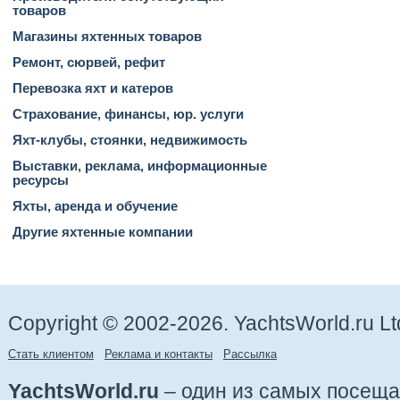
товаров
Магазины яхтенных товаров
Ремонт, сюрвей, рефит
Перевозка яхт и катеров
Страхование, финансы, юр. услуги
Яхт-клубы, стоянки, недвижимость
Выставки, реклама, информационные
ресурсы
Яхты, аренда и обучение
Другие яхтенные компании
Copyright © 2002-2026. YachtsWorld.ru Lt
Стать клиентом
Реклама и контакты
Рассылка
YachtsWorld.ru
– один из самых посещ