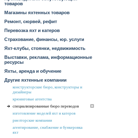
товаров
Магазины яхтенных товаров
Ремонт, сюрвей, рефит
Перевозка яхт и катеров
Страхование, финансы, юр. услуги
Яхт-клубы, стоянки, недвижимость
Выставки, реклама, информационные
ресурсы
Яхты, аренда и обучение
Другие яхтенные компании
конструкторские бюро, конструкторы и
дизайнеры
крюинговые агентства
специализированные бюро переводов
изготовление моделей яхт и катеров
риелторские компании
агентирование, снабжение и бункеровка
яхт