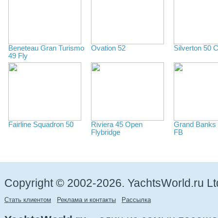
Beneteau Gran Turismo
Ovation 52
Silverton 50 C
49 Fly
Fairline Squadron 50
Riviera 45 Open
Grand Banks 
Flybridge
FB
Copyright © 2002-2026. YachtsWorld.ru Lt
Стать клиентом
Реклама и контакты
Рассылка