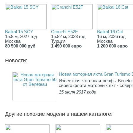
Baikal 15 SCY
Cranchi E52F
Baikal 16 Cat
15.8 м, 2027 год
15.82 м, 2023 год
16 м, 2026 год
Москва
Турция
Москва
80 500 000 руб
1 490 000 евро
1 200 000 евро
Новости:
Новая моторная яхта Gran Turismo 
Известная яхтенная верфь Benete
своего флота моторных яхт - совер
15 июля 2017 года
Другие похожие модели в нашем каталоге: