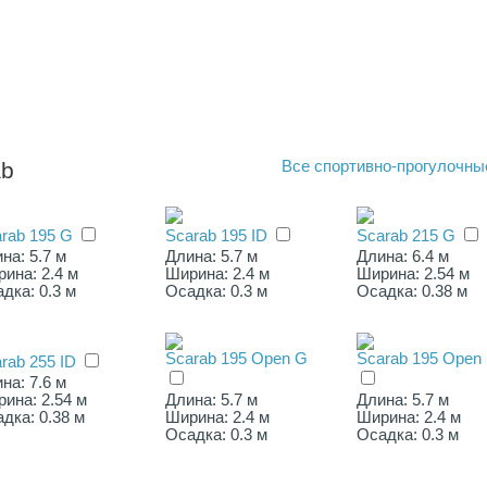
ab
Все
спортивно-прогулочны
rab 195 G
Scarab 195 ID
Scarab 215 G
на: 5.7 м
Длина: 5.7 м
Длина: 6.4 м
ина: 2.4 м
Ширина: 2.4 м
Ширина: 2.54 м
дка: 0.3 м
Осадка: 0.3 м
Осадка: 0.38 м
Scarab 195 Open G
Scarab 195 Open 
rab 255 ID
на: 7.6 м
ина: 2.54 м
Длина: 5.7 м
Длина: 5.7 м
дка: 0.38 м
Ширина: 2.4 м
Ширина: 2.4 м
Осадка: 0.3 м
Осадка: 0.3 м