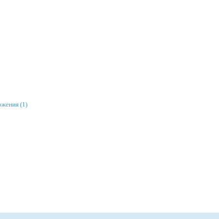
ожения (1)