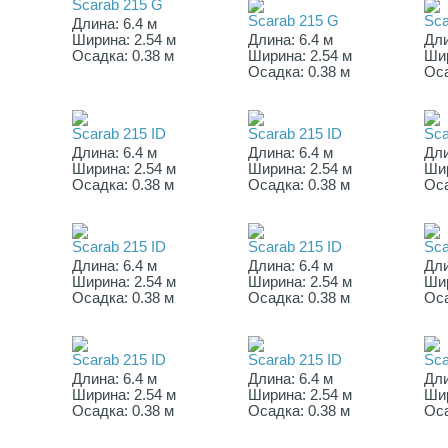
Scarab 215 G
Scarab 215 G
Sca
Длина: 6.4 м
Ширина: 2.54 м
Длина: 6.4 м
Дли
Осадка: 0.38 м
Ширина: 2.54 м
Шир
Осадка: 0.38 м
Оса
Scarab 215 ID
Scarab 215 ID
Sca
Длина: 6.4 м
Длина: 6.4 м
Дли
Ширина: 2.54 м
Ширина: 2.54 м
Шир
Осадка: 0.38 м
Осадка: 0.38 м
Оса
Scarab 215 ID
Scarab 215 ID
Sca
Длина: 6.4 м
Длина: 6.4 м
Дли
Ширина: 2.54 м
Ширина: 2.54 м
Шир
Осадка: 0.38 м
Осадка: 0.38 м
Оса
Scarab 215 ID
Scarab 215 ID
Sca
Длина: 6.4 м
Длина: 6.4 м
Дли
Ширина: 2.54 м
Ширина: 2.54 м
Шир
Осадка: 0.38 м
Осадка: 0.38 м
Оса