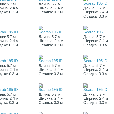
Scarab 195 ID
на: 5.7 м
Длина: 5.7 м
ина: 2.4 м
Ширина: 2.4 м
Длина: 5.7 м
дка: 0.3 м
Осадка: 0.3 м
Ширина: 2.4 м
Осадка: 0.3 м
rab 195 ID
Scarab 195 ID
Scarab 195 ID
на: 5.7 м
Длина: 5.7 м
Длина: 5.7 м
ина: 2.4 м
Ширина: 2.4 м
Ширина: 2.4 м
дка: 0.3 м
Осадка: 0.3 м
Осадка: 0.3 м
rab 195 ID
Scarab 195 ID
Scarab 195 ID
на: 5.7 м
Длина: 5.7 м
Длина: 5.7 м
ина: 2.4 м
Ширина: 2.4 м
Ширина: 2.4 м
дка: 0.3 м
Осадка: 0.3 м
Осадка: 0.3 м
rab 195 ID
Scarab 195 ID
Scarab 195 ID
на: 5.7 м
Длина: 5.7 м
Длина: 5.7 м
ина: 2.4 м
Ширина: 2.4 м
Ширина: 2.4 м
дка: 0.3 м
Осадка: 0.3 м
Осадка: 0.3 м