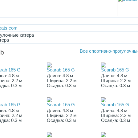
oats.com
гулочные катера
тера
ab
Все
спортивно-прогулочны
rab 165 G
Scarab 165 G
Scarab 165 G
на: 4.8 м
Длина: 4.8 м
Длина: 4.8 м
ина: 2.2 м
Ширина: 2.2 м
Ширина: 2.2 м
дка: 0.3 м
Осадка: 0.3 м
Осадка: 0.3 м
rab 165 G
Scarab 165 G
Scarab 165 G
на: 4.8 м
Длина: 4.8 м
Длина: 4.8 м
ина: 2.2 м
Ширина: 2.2 м
Ширина: 2.2 м
дка: 0.3 м
Осадка: 0.3 м
Осадка: 0.3 м