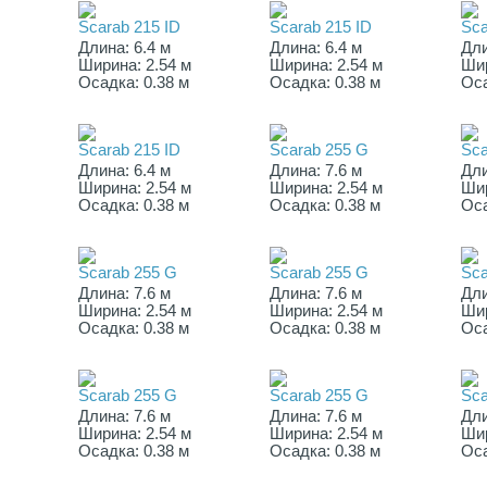
Scarab 215 ID
Scarab 215 ID
Sca
Длина: 6.4 м
Длина: 6.4 м
Дли
Ширина: 2.54 м
Ширина: 2.54 м
Шир
Осадка: 0.38 м
Осадка: 0.38 м
Оса
Scarab 215 ID
Scarab 255 G
Sca
Длина: 6.4 м
Длина: 7.6 м
Дли
Ширина: 2.54 м
Ширина: 2.54 м
Шир
Осадка: 0.38 м
Осадка: 0.38 м
Оса
Scarab 255 G
Scarab 255 G
Sca
Длина: 7.6 м
Длина: 7.6 м
Дли
Ширина: 2.54 м
Ширина: 2.54 м
Шир
Осадка: 0.38 м
Осадка: 0.38 м
Оса
Scarab 255 G
Scarab 255 G
Sca
Длина: 7.6 м
Длина: 7.6 м
Дли
Ширина: 2.54 м
Ширина: 2.54 м
Шир
Осадка: 0.38 м
Осадка: 0.38 м
Оса