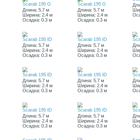
Scarab 195 G
Scarab 195 G
Дли
Длина: 5.7 м
Длина: 5.7 м
Шир
Ширина: 2.4 м
Ширина: 2.4 м
Оса
Осадка: 0.3 м
Осадка: 0.3 м
Scarab 195 ID
Scarab 195 ID
Sca
Длина: 5.7 м
Длина: 5.7 м
Дли
Ширина: 2.4 м
Ширина: 2.4 м
Шир
Осадка: 0.3 м
Осадка: 0.3 м
Оса
Scarab 195 ID
Scarab 195 ID
Sca
Длина: 5.7 м
Длина: 5.7 м
Дли
Ширина: 2.4 м
Ширина: 2.4 м
Шир
Осадка: 0.3 м
Осадка: 0.3 м
Оса
Scarab 195 ID
Scarab 195 ID
Sca
Длина: 5.7 м
Длина: 5.7 м
Дли
Ширина: 2.4 м
Ширина: 2.4 м
Шир
Осадка: 0.3 м
Осадка: 0.3 м
Оса