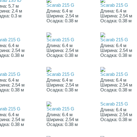
rab 195 ID
Scarab 215 G
Scarab 215 G
на: 5.7 м
ина: 2.4 м
Длина: 6.4 м
Длина: 6.4 м
дка: 0.3 м
Ширина: 2.54 м
Ширина: 2.54 м
Осадка: 0.38 м
Осадка: 0.38 м
rab 215 G
Scarab 215 G
Scarab 215 G
на: 6.4 м
Длина: 6.4 м
Длина: 6.4 м
ина: 2.54 м
Ширина: 2.54 м
Ширина: 2.54 м
дка: 0.38 м
Осадка: 0.38 м
Осадка: 0.38 м
rab 215 G
Scarab 215 G
Scarab 215 G
на: 6.4 м
Длина: 6.4 м
Длина: 6.4 м
ина: 2.54 м
Ширина: 2.54 м
Ширина: 2.54 м
дка: 0.38 м
Осадка: 0.38 м
Осадка: 0.38 м
Scarab 215 G
rab 215 G
Scarab 215 G
Длина: 6.4 м
на: 6.4 м
Длина: 6.4 м
Ширина: 2.54 м
ина: 2.54 м
Ширина: 2.54 м
Осадка: 0.38 м
дка: 0.38 м
Осадка: 0.38 м