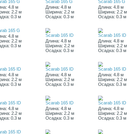
rab 165 G
Scarab 165 G
Scarab 165 G
на: 4.8 м
Длина: 4.8 м
Длина: 4.8 м
ина: 2.2 м
Ширина: 2.2 м
Ширина: 2.2 м
дка: 0.3 м
Осадка: 0.3 м
Осадка: 0.3 м
rab 165 G
Scarab 165 ID
Scarab 165 ID
на: 4.8 м
ина: 2.2 м
Длина: 4.8 м
Длина: 4.8 м
дка: 0.3 м
Ширина: 2.2 м
Ширина: 2.2 м
Осадка: 0.3 м
Осадка: 0.3 м
rab 165 ID
Scarab 165 ID
Scarab 165 ID
на: 4.8 м
Длина: 4.8 м
Длина: 4.8 м
ина: 2.2 м
Ширина: 2.2 м
Ширина: 2.2 м
дка: 0.3 м
Осадка: 0.3 м
Осадка: 0.3 м
rab 165 ID
Scarab 165 ID
Scarab 165 ID
на: 4.8 м
Длина: 4.8 м
Длина: 4.8 м
ина: 2.2 м
Ширина: 2.2 м
Ширина: 2.2 м
дка: 0.3 м
Осадка: 0.3 м
Осадка: 0.3 м
rab 165 ID