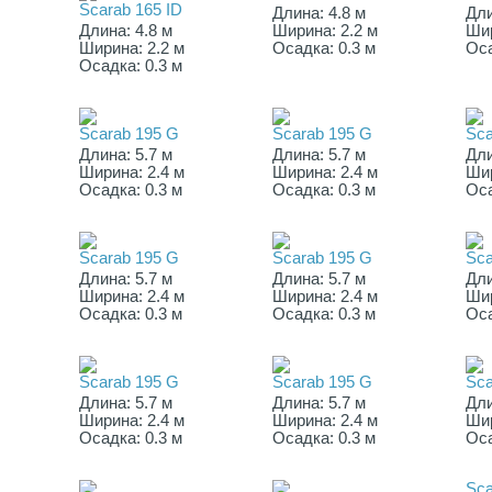
Scarab 165 ID
Длина: 4.8 м
Дли
Длина: 4.8 м
Ширина: 2.2 м
Шир
Ширина: 2.2 м
Осадка: 0.3 м
Оса
Осадка: 0.3 м
Scarab 195 G
Scarab 195 G
Sca
Длина: 5.7 м
Длина: 5.7 м
Дли
Ширина: 2.4 м
Ширина: 2.4 м
Шир
Осадка: 0.3 м
Осадка: 0.3 м
Оса
Scarab 195 G
Scarab 195 G
Sca
Длина: 5.7 м
Длина: 5.7 м
Дли
Ширина: 2.4 м
Ширина: 2.4 м
Шир
Осадка: 0.3 м
Осадка: 0.3 м
Оса
Scarab 195 G
Scarab 195 G
Sca
Длина: 5.7 м
Длина: 5.7 м
Дли
Ширина: 2.4 м
Ширина: 2.4 м
Шир
Осадка: 0.3 м
Осадка: 0.3 м
Оса
Sca