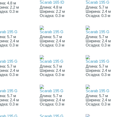
Scarab 165 ID
Scarab 195 G
на: 4.8 м
ина: 2.2 м
Длина: 4.8 м
Длина: 5.7 м
дка: 0.3 м
Ширина: 2.2 м
Ширина: 2.4 м
Осадка: 0.3 м
Осадка: 0.3 м
rab 195 G
Scarab 195 G
Scarab 195 G
на: 5.7 м
Длина: 5.7 м
Длина: 5.7 м
ина: 2.4 м
Ширина: 2.4 м
Ширина: 2.4 м
дка: 0.3 м
Осадка: 0.3 м
Осадка: 0.3 м
rab 195 G
Scarab 195 G
Scarab 195 G
на: 5.7 м
Длина: 5.7 м
Длина: 5.7 м
ина: 2.4 м
Ширина: 2.4 м
Ширина: 2.4 м
дка: 0.3 м
Осадка: 0.3 м
Осадка: 0.3 м
rab 195 G
Scarab 195 G
Scarab 195 G
на: 5.7 м
Длина: 5.7 м
Длина: 5.7 м
ина: 2.4 м
Ширина: 2.4 м
Ширина: 2.4 м
дка: 0.3 м
Осадка: 0.3 м
Осадка: 0.3 м
rab 195 G
Scarab 195 G