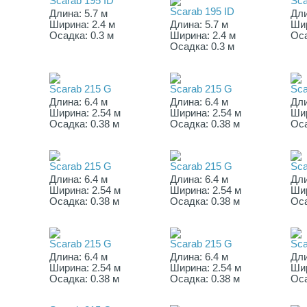
Scarab 195 ID
Sca
Scarab 195 ID
Длина: 5.7 м
Дли
Ширина: 2.4 м
Длина: 5.7 м
Шир
Осадка: 0.3 м
Ширина: 2.4 м
Оса
Осадка: 0.3 м
Scarab 215 G
Scarab 215 G
Sca
Длина: 6.4 м
Длина: 6.4 м
Дли
Ширина: 2.54 м
Ширина: 2.54 м
Шир
Осадка: 0.38 м
Осадка: 0.38 м
Оса
Scarab 215 G
Scarab 215 G
Sca
Длина: 6.4 м
Длина: 6.4 м
Дли
Ширина: 2.54 м
Ширина: 2.54 м
Шир
Осадка: 0.38 м
Осадка: 0.38 м
Оса
Scarab 215 G
Scarab 215 G
Sca
Длина: 6.4 м
Длина: 6.4 м
Дли
Ширина: 2.54 м
Ширина: 2.54 м
Шир
Осадка: 0.38 м
Осадка: 0.38 м
Оса