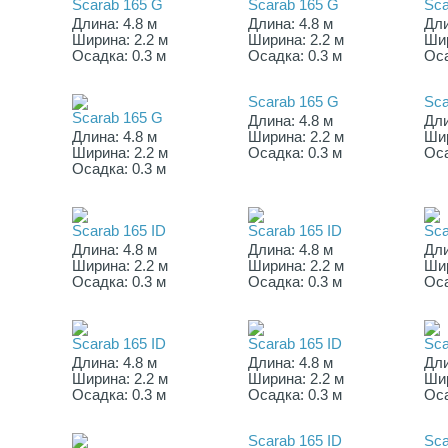
Scarab 165 G
Scarab 165 G
Sca
Длина: 4.8 м
Длина: 4.8 м
Дли
Ширина: 2.2 м
Ширина: 2.2 м
Шир
Осадка: 0.3 м
Осадка: 0.3 м
Оса
Scarab 165 G
Sca
Scarab 165 G
Длина: 4.8 м
Дли
Длина: 4.8 м
Ширина: 2.2 м
Шир
Ширина: 2.2 м
Осадка: 0.3 м
Оса
Осадка: 0.3 м
Scarab 165 ID
Scarab 165 ID
Sca
Длина: 4.8 м
Длина: 4.8 м
Дли
Ширина: 2.2 м
Ширина: 2.2 м
Шир
Осадка: 0.3 м
Осадка: 0.3 м
Оса
Scarab 165 ID
Scarab 165 ID
Sca
Длина: 4.8 м
Длина: 4.8 м
Дли
Ширина: 2.2 м
Ширина: 2.2 м
Шир
Осадка: 0.3 м
Осадка: 0.3 м
Оса
Scarab 165 ID
Sca