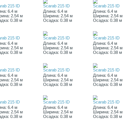
rab 215 ID
Scarab 215 ID
Scarab 215 ID
на: 6.4 м
Длина: 6.4 м
Длина: 6.4 м
ина: 2.54 м
Ширина: 2.54 м
Ширина: 2.54 м
дка: 0.38 м
Осадка: 0.38 м
Осадка: 0.38 м
rab 215 ID
Scarab 215 ID
Scarab 215 ID
на: 6.4 м
Длина: 6.4 м
Длина: 6.4 м
ина: 2.54 м
Ширина: 2.54 м
Ширина: 2.54 м
дка: 0.38 м
Осадка: 0.38 м
Осадка: 0.38 м
rab 215 ID
Scarab 215 ID
Scarab 215 ID
на: 6.4 м
Длина: 6.4 м
Длина: 6.4 м
ина: 2.54 м
Ширина: 2.54 м
Ширина: 2.54 м
дка: 0.38 м
Осадка: 0.38 м
Осадка: 0.38 м
rab 215 ID
Scarab 215 ID
Scarab 215 ID
на: 6.4 м
Длина: 6.4 м
Длина: 6.4 м
ина: 2.54 м
Ширина: 2.54 м
Ширина: 2.54 м
дка: 0.38 м
Осадка: 0.38 м
Осадка: 0.38 м