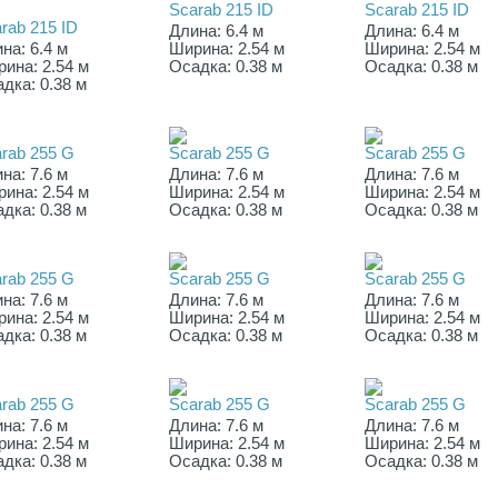
Scarab 215 ID
Scarab 215 ID
rab 215 ID
Длина: 6.4 м
Длина: 6.4 м
на: 6.4 м
Ширина: 2.54 м
Ширина: 2.54 м
ина: 2.54 м
Осадка: 0.38 м
Осадка: 0.38 м
дка: 0.38 м
rab 255 G
Scarab 255 G
Scarab 255 G
на: 7.6 м
Длина: 7.6 м
Длина: 7.6 м
ина: 2.54 м
Ширина: 2.54 м
Ширина: 2.54 м
дка: 0.38 м
Осадка: 0.38 м
Осадка: 0.38 м
rab 255 G
Scarab 255 G
Scarab 255 G
на: 7.6 м
Длина: 7.6 м
Длина: 7.6 м
ина: 2.54 м
Ширина: 2.54 м
Ширина: 2.54 м
дка: 0.38 м
Осадка: 0.38 м
Осадка: 0.38 м
rab 255 G
Scarab 255 G
Scarab 255 G
на: 7.6 м
Длина: 7.6 м
Длина: 7.6 м
ина: 2.54 м
Ширина: 2.54 м
Ширина: 2.54 м
дка: 0.38 м
Осадка: 0.38 м
Осадка: 0.38 м