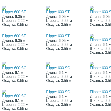
Flipper 600 ST
Flipper 600 ST
Flipper 600 
Длина: 6.05 м
Длина: 6.05 м
Длина: 6.05
Ширина: 2.22 м
Ширина: 2.22 м
Ширина: 2.2
Осадка: 0.55 м
Осадка: 0.55 м
Осадка: 0.5
Flipper 600 ST
Flipper 600 ST
Flipper 600 
Длина: 6.05 м
Длина: 6.05 м
Ширина: 2.22 м
Ширина: 2.22 м
Длина: 6.1 
Осадка: 0.55 м
Осадка: 0.55 м
Ширина: 2.2
Осадка: 0.5
Flipper 600 SC
Flipper 600 SC
Flipper 600 
Длина: 6.1 м
Длина: 6.1 м
Длина: 6.1 
Ширина: 2.22 м
Ширина: 2.22 м
Ширина: 2.2
Осадка: 0.55 м
Осадка: 0.55 м
Осадка: 0.5
Flipper 600 SC
Flipper 600 
Flipper 600 SC
Длина: 6.1 м
Длина: 6.1 
Длина: 6.1 м
Ширина: 2.22 м
Ширина: 2.2
Ширина: 2.22 м
Осадка: 0.55 м
Осадка: 0.5
Осадка: 0.55 м