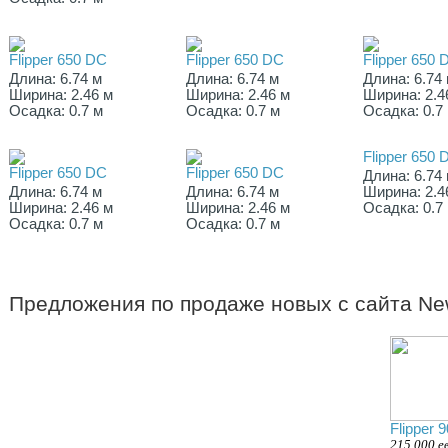
Flipper 650 DC
Flipper 650 DC
Flipper 650 
Длина: 6.74 м
Длина: 6.74 м
Длина: 6.74
Ширина: 2.46 м
Ширина: 2.46 м
Ширина: 2.4
Осадка: 0.7 м
Осадка: 0.7 м
Осадка: 0.7
Flipper 650 
Flipper 650 DC
Flipper 650 DC
Длина: 6.74
Длина: 6.74 м
Длина: 6.74 м
Ширина: 2.4
Ширина: 2.46 м
Ширина: 2.46 м
Осадка: 0.7
Осадка: 0.7 м
Осадка: 0.7 м
Предложения по продаже новых с сайта New
Flipper 
215 000 е