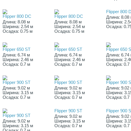
Flipper 800 
Flipper 800 DC
Flipper 800 DC
Длина: 8.08
Длина: 8.08 м
Длина: 8.08 м
Ширина: 2.5
Ширина: 2.54 м
Ширина: 2.54 м
Осадка: 0.7
Осадка: 0.75 м
Осадка: 0.75 м
Flipper 650 ST
Flipper 650 ST
Flipper 650 
Длина: 6.74 м
Длина: 6.74 м
Длина: 6.74
Ширина: 2.46 м
Ширина: 2.46 м
Ширина: 2.4
Осадка: 0.7 м
Осадка: 0.7 м
Осадка: 0.7
Flipper 900 ST
Flipper 900 ST
Flipper 900 
Длина: 9.02 м
Длина: 9.02 м
Длина: 9.02
Ширина: 3.15 м
Ширина: 3.15 м
Ширина: 3.1
Осадка: 0.7 м
Осадка: 0.7 м
Осадка: 0.7
Flipper 900 ST
Flipper 900 
Flipper 900 ST
Длина: 9.02 м
Длина: 9.02
Длина: 9.02 м
Ширина: 3.15 м
Ширина: 3.1
Ширина: 3.15 м
Осадка: 0.7 м
Осадка: 0.7
Осадка: 0.7 м