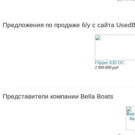
Предложения по продаже б/у с сайта UsedBo
Flipper 630 DC
2 900 000 руб
Представители компании
Bella Boats