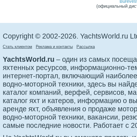
Bureves
(официальный дис
Copyright © 2002-2026. YachtsWorld.ru Lt
Стать клиентом
Реклама и контакты
Рассылка
YachtsWorld.ru
– один из самых посещ
яхтенных ресурсов, информационно-те
интернет-портал, включающий наиболе
водно-моторной техники, здесь вы найде
каталог компаний, верфей, сервисов, ма
каталог яхт и катеров, информацию о вы
аренде яхт, объявления о продаже мотор
водно-моторной техники, вакансии, рез
самые последние новости. Работает с 20