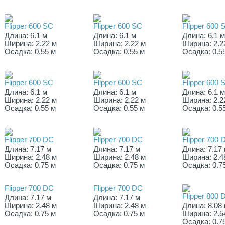
Flipper 600 SC
Flipper 600 SC
Flipper 600 
Длина: 6.1 м
Длина: 6.1 м
Длина: 6.1 
Ширина: 2.22 м
Ширина: 2.22 м
Ширина: 2.2
Осадка: 0.55 м
Осадка: 0.55 м
Осадка: 0.5
Flipper 600 SC
Flipper 600 SC
Flipper 600 
Длина: 6.1 м
Длина: 6.1 м
Длина: 6.1 
Ширина: 2.22 м
Ширина: 2.22 м
Ширина: 2.2
Осадка: 0.55 м
Осадка: 0.55 м
Осадка: 0.5
Flipper 700 DC
Flipper 700 DC
Flipper 700 
Длина: 7.17 м
Длина: 7.17 м
Длина: 7.17
Ширина: 2.48 м
Ширина: 2.48 м
Ширина: 2.4
Осадка: 0.75 м
Осадка: 0.75 м
Осадка: 0.7
Flipper 700 DC
Flipper 700 DC
Flipper 800 
Длина: 7.17 м
Длина: 7.17 м
Ширина: 2.48 м
Ширина: 2.48 м
Длина: 8.08
Осадка: 0.75 м
Осадка: 0.75 м
Ширина: 2.5
Осадка: 0.7