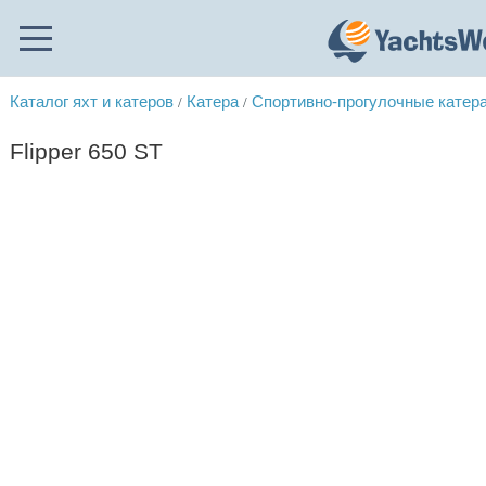
Каталог яхт и катеров
Катера
Спортивно-прогулочные катер
/
/
Flipper 650 ST