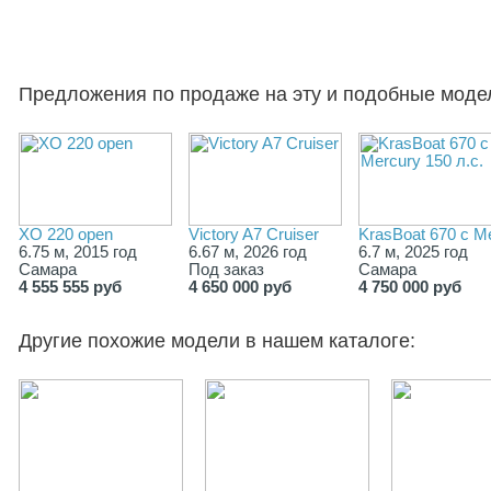
Предложения по продаже на эту и подобные моде
XO 220 open
Victory A7 Cruiser
KrasBoat 670 c Me
6.75 м, 2015 год
6.67 м, 2026 год
6.7 м, 2025 год
Самара
Под заказ
Самара
4 555 555 руб
4 650 000 руб
4 750 000 руб
Другие похожие модели в нашем каталоге: