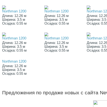
Northman 1200
Northman 1200
Northman 1
Длина: 12.26 м
Длина: 12.26 м
Длина: 12.2
Ширина: 3.5 м
Ширина: 3.5 м
Ширина: 3.5
Осадка: 0.55 м
Осадка: 0.55 м
Осадка: 0.5
Northman 1200
Northman 1200
Northman 1
Длина: 12.26 м
Длина: 12.26 м
Длина: 12.2
Ширина: 3.5 м
Ширина: 3.5 м
Ширина: 3.5
Осадка: 0.55 м
Осадка: 0.55 м
Осадка: 0.5
Northman 1200
Длина: 12.26 м
Ширина: 3.5 м
Осадка: 0.55 м
Предложения по продаже новых с сайта New