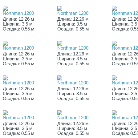
Northman 1200
Northman 1200
Northman 1
Длина: 12.26 м
Длина: 12.26 м
Длина: 12.2
Ширина: 3.5 м
Ширина: 3.5 м
Ширина: 3.5
Осадка: 0.55 м
Осадка: 0.55 м
Осадка: 0.5
Northman 1200
Northman 1200
Northman 1
Длина: 12.26 м
Длина: 12.26 м
Длина: 12.2
Ширина: 3.5 м
Ширина: 3.5 м
Ширина: 3.5
Осадка: 0.55 м
Осадка: 0.55 м
Осадка: 0.5
Northman 1200
Northman 1200
Northman 1
Длина: 12.26 м
Длина: 12.26 м
Длина: 12.2
Ширина: 3.5 м
Ширина: 3.5 м
Ширина: 3.5
Осадка: 0.55 м
Осадка: 0.55 м
Осадка: 0.5
Northman 1200
Northman 1200
Northman 1
Длина: 12.26 м
Длина: 12.26 м
Длина: 12.2
Ширина: 3.5 м
Ширина: 3.5 м
Ширина: 3.5
Осадка: 0.55 м
Осадка: 0.55 м
Осадка: 0.5