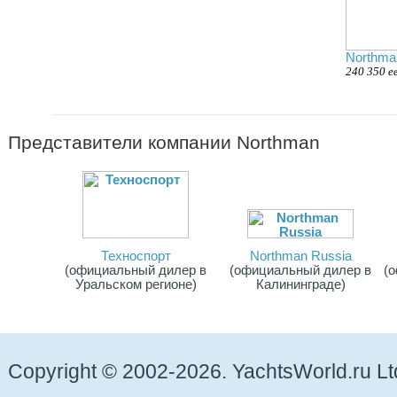
Northma
240 350 е
Представители компании
Northman
Техноспорт
Northman Russia
(официальный дилер в
(официальный дилер в
(
Уральском регионе)
Калининграде)
Copyright © 2002-2026. YachtsWorld.ru Lt