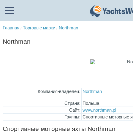
Главная
Торговые марки
Northman
/
/
Northman
Компания-владелец:
Northman
Страна:
Польша
Сайт:
www.northman.pl
Группы:
Спортивные моторные 
Спортивные моторные яхты Northman