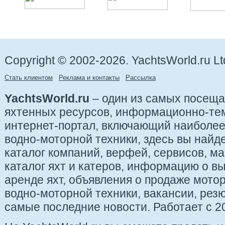
Copyright © 2002-2026. YachtsWorld.ru Lt
Стать клиентом
Реклама и контакты
Рассылка
YachtsWorld.ru
– один из самых посещ
яхтенных ресурсов, информационно-те
интернет-портал, включающий наиболе
водно-моторной техники, здесь вы найде
каталог компаний, верфей, сервисов, ма
каталог яхт и катеров, информацию о вы
аренде яхт, объявления о продаже мотор
водно-моторной техники, вакансии, рез
самые последние новости. Работает с 20