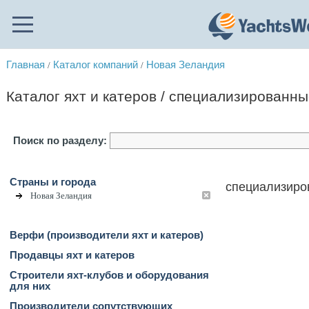
Главная
Каталог компаний
Новая Зеландия
/
/
Каталог яхт и катеров / специализированн
Поиск по разделу:
Страны и города
специализиро
Новая Зеландия
Верфи (производители яхт и катеров)
Продавцы яхт и катеров
Строители яхт-клубов и оборудования
для них
Производители сопутствующих