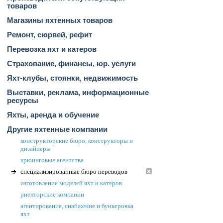
товаров
Магазины яхтенных товаров
Ремонт, сюрвей, рефит
Перевозка яхт и катеров
Страхование, финансы, юр. услуги
Яхт-клубы, стоянки, недвижимость
Выставки, реклама, информационные
ресурсы
Яхты, аренда и обучение
Другие яхтенные компании
конструкторские бюро, конструкторы и
дизайнеры
крюинговые агентства
специализированные бюро переводов
изготовление моделей яхт и катеров
риелторские компании
агентирование, снабжение и бункеровка
яхт