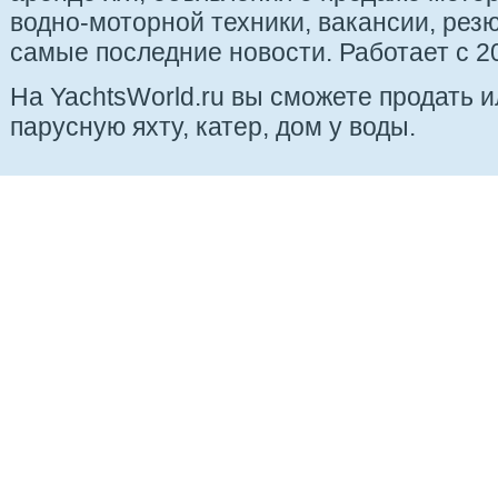
водно-моторной техники, вакансии, рез
самые последние новости. Работает с 20
На YachtsWorld.ru вы сможете продать 
парусную яхту, катер, дом у воды.