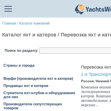
Главная
Каталог компаний
/
Каталог яхт и катеров / Перевозка яхт и ка
Поиск по разделу:
Страны и города
Перевозка яхт
1-я Транспорт
Верфи (производители яхт и катеров)
Россия, Нижний
Продавцы яхт и катеров
Компания оказыв
экспедиционных у
Строители яхт-клубов и оборудования
катеров. Компани
для них
автомобильные, 
Производители сопутствующих
морские...
товаров