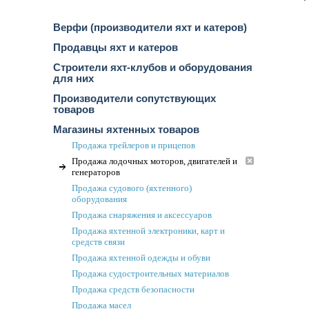
Верфи (производители яхт и катеров)
Продавцы яхт и катеров
Строители яхт-клубов и оборудования
для них
Производители сопутствующих
товаров
Магазины яхтенных товаров
Продажа трейлеров и прицепов
Продажа лодочных моторов, двигателей и
генераторов
Продажа судового (яхтенного)
оборудования
Продажа снаряжения и аксессуаров
Продажа яхтенной электроники, карт и
средств связи
Продажа яхтенной одежды и обуви
Продажа судостроительных материалов
Продажа средств безопасности
Продажа масел