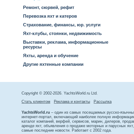
Ремонт, сюрвей, рефит
Перевозка яхт и катеров
Страхование, финансы, юр. услуги
Яхт-клубы, стоянки, недвижимость
Выставки, реклама, информационные
ресурсы
Яхты, аренда и обучение
Другие яхтенные компании
Copyright © 2002-2026. YachtsWorld.ru Ltd.
Стать клиентом
Реклама и контакты
Рассылка
YachtsWorld.ru
– один из самых посещаемых русско-язычны
интернет-портал, включающий наиболее полную информацию 
каталог компаний, верфей, сервисов, марин, дилеров, прода
аренде яхт, объявления о продаже моторных и парусных яхт,
самые последние новости. Работает с 2002 года.