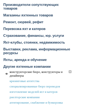
Производители сопутствующих
товаров
Магазины яхтенных товаров
Ремонт, сюрвей, рефит
Перевозка яхт и катеров
Страхование, финансы, юр. услуги
Яхт-клубы, стоянки, недвижимость
Выставки, реклама, информационные
ресурсы
Яхты, аренда и обучение
Другие яхтенные компании
конструкторские бюро, конструкторы и
дизайнеры
крюинговые агентства
специализированные бюро переводов
изготовление моделей яхт и катеров
риелторские компании
агентирование, снабжение и бункеровка