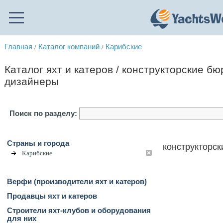
Главная
Каталог компаний
Карибские
/
/
Каталог яхт и катеров / конструкторские бю
дизайнеры
Поиск по разделу:
Страны и города
конструкторск
Карибские
Верфи (производители яхт и катеров)
Продавцы яхт и катеров
Строители яхт-клубов и оборудования
для них