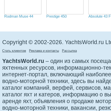
Rodman Muse 44
Prestige 450
Absolute 43 F
Copyright © 2002-2026. YachtsWorld.ru Lt
Стать клиентом
Реклама и контакты
Рассылка
YachtsWorld.ru
– один из самых посещ
яхтенных ресурсов, информационно-те
интернет-портал, включающий наиболе
водно-моторной техники, здесь вы найде
каталог компаний, верфей, сервисов, ма
каталог яхт и катеров, информацию о вы
аренде яхт, объявления о продаже мотор
водно-моторной техники, вакансии, рез