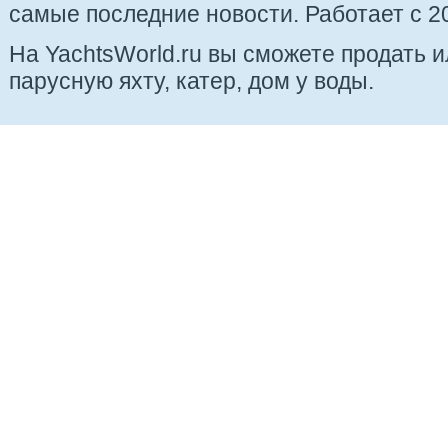
самые последние новости. Работает с 20
На YachtsWorld.ru вы сможете продать 
парусную яхту, катер, дом у воды.