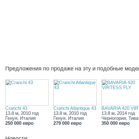
Предложения по продаже на эту и подобные моде
Cranchi 43
Cranchi Atlantique 43
BAVARIA 420 VI
13.8 м, 2010 год
13.8 м, 2010 год
13.8 м, 2014 год
Генуя, Италия
Генуя, Италия
Черногория, Тива
250 000 евро
279 000 евро
350 000 евро
Новости: