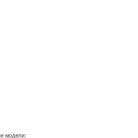
ые модели: