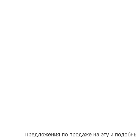
Предложения по продаже на эту и подобн