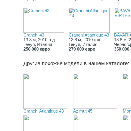
Cranchi 43
Cranchi Atlantique 43
BAVARIA
13.8 м, 2010 год
13.8 м, 2010 год
13.8 м, 
Генуя, Италия
Генуя, Италия
Черного
250 000 евро
279 000 евро
350 000
Другие похожие модели в нашем каталоге:
Cranchi Atlantique 43
Azimut 45
Mon