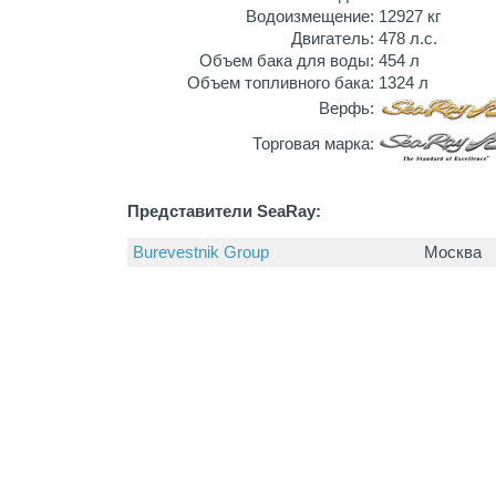
Водоизмещение:
12927 кг
Двигатель:
478 л.с.
Объем бака для воды:
454 л
Объем топливного бака:
1324 л
Верфь:
Торговая марка:
Представители SeaRay:
Burevestnik Group
Москва