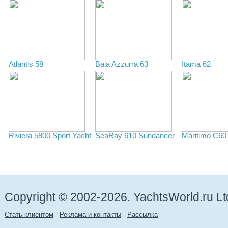
Atlantis 58
Baia Azzurra 63
Itama 62
Riviera 5800 Sport Yacht
SeaRay 610 Sundancer
Maritimo C60
Copyright © 2002-2026. YachtsWorld.ru Lt
Стать клиентом
Реклама и контакты
Рассылка