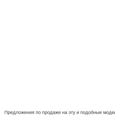
Предложения по продаже на эту и подобные моде