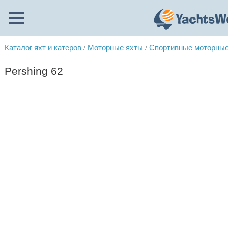
Каталог яхт и катеров
Моторные яхты
Спортивные моторные
/
/
Pershing 62