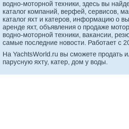
водно-моторной техники, здесь вы найде
каталог компаний, верфей, сервисов, ма
каталог яхт и катеров, информацию о вы
аренде яхт, объявления о продаже мотор
водно-моторной техники, вакансии, рез
самые последние новости. Работает с 20
На YachtsWorld.ru вы сможете продать 
парусную яхту, катер, дом у воды.