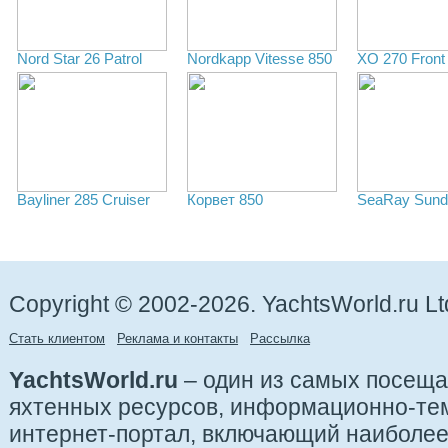
Nord Star 26 Patrol
Nordkapp Vitesse 850
XO 270 Front
Bayliner 285 Cruiser
Корвет 850
SeaRay Sund
Copyright © 2002-2026. YachtsWorld.ru Lt
Стать клиентом
Реклама и контакты
Рассылка
YachtsWorld.ru
– один из самых посещ
яхтенных ресурсов, информационно-те
интернет-портал, включающий наиболе