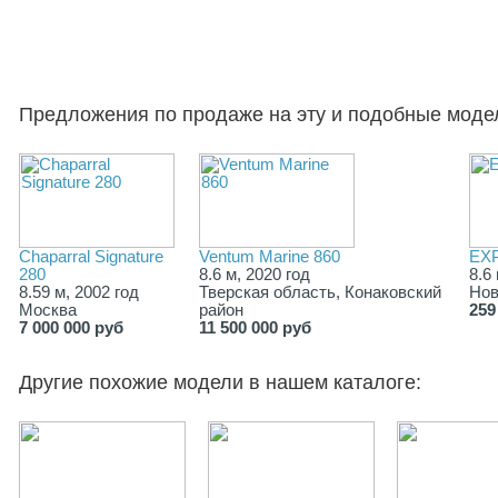
Предложения по продаже на эту и подобные моде
Chaparral Signature
Ventum Marine 860
EXP
280
8.6 м, 2020 год
8.6
8.59 м, 2002 год
Тверская область, Конаковский
Нов
Москва
район
259
7 000 000 руб
11 500 000 руб
Другие похожие модели в нашем каталоге: