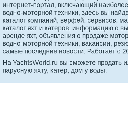
интернет-портал, включающий наиболе
водно-моторной техники, здесь вы найде
каталог компаний, верфей, сервисов, ма
каталог яхт и катеров, информацию о вы
аренде яхт, объявления о продаже мотор
водно-моторной техники, вакансии, рез
самые последние новости. Работает с 20
На YachtsWorld.ru вы сможете продать 
парусную яхту, катер, дом у воды.