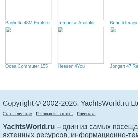
Baglietto 48M Explorer
Turquoise Anatolia
Benetti Imagi
Ocea Commuter 155
Heesen 4You
Jongert 47 Re
Copyright © 2002-2026. YachtsWorld.ru Lt
Стать клиентом
Реклама и контакты
Рассылка
YachtsWorld.ru
– один из самых посещ
яхтенных ресурсов, информационно-те