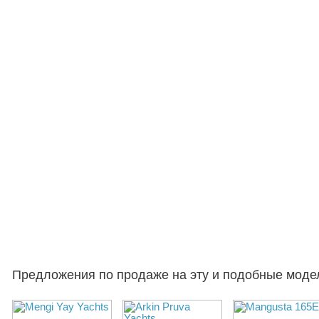
Предложения по продаже на эту и подобные моде