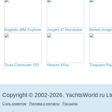
Baglietto 48M Explorer
Jongert 47 Revolution
Benetti Imagi
Ocea Commuter 155
Heesen 4You
Turquoise Ra
Copyright © 2002-2026. YachtsWorld.ru Lt
Стать клиентом
Реклама и контакты
Рассылка