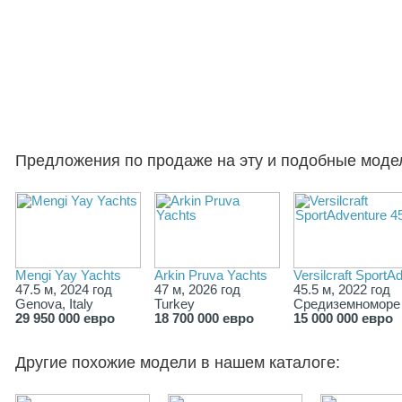
Предложения по продаже на эту и подобные моде
Mengi Yay Yachts
Arkin Pruva Yachts
Versilcraft Sport
47.5 м, 2024 год
47 м, 2026 год
45.5 м, 2022 год
Genova, Italy
Turkey
Средиземноморе
29 950 000 евро
18 700 000 евро
15 000 000 евро
Другие похожие модели в нашем каталоге: