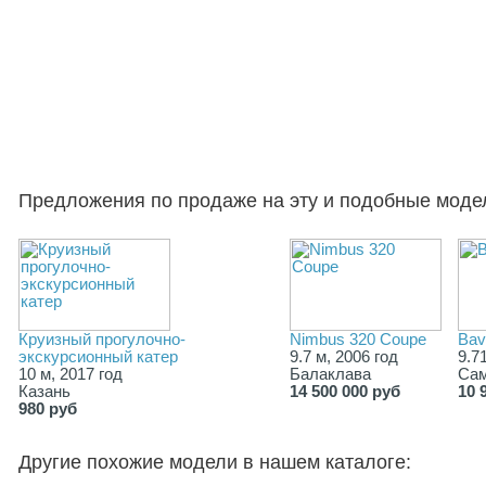
Предложения по продаже на эту и подобные моде
Круизный прогулочно-
Nimbus 320 Coupe
Bav
экскурсионный катер
9.7 м, 2006 год
9.7
10 м, 2017 год
Балаклава
Са
Казань
14 500 000 руб
10 
980 руб
Другие похожие модели в нашем каталоге: