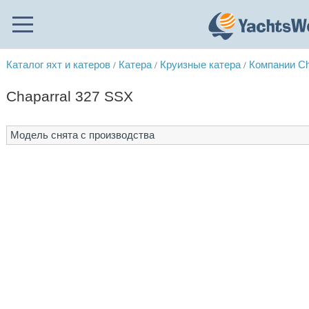
Каталог яхт и катеров
Катера
Круизные катера
Компании Ch
/
/
/
Chaparral 327 SSX
Модель снята с производства