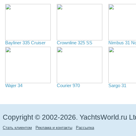
Bayliner 335 Cruiser
Crownline 325 SS
Nimbus 31 N
Wajer 34
Сourier 970
Sargo 31
Copyright © 2002-2026. YachtsWorld.ru Lt
Стать клиентом
Реклама и контакты
Рассылка