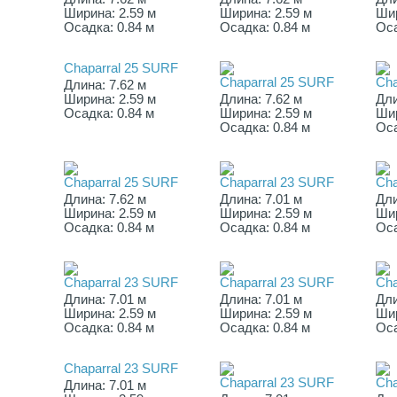
Ширина: 2.59 м
Ширина: 2.59 м
Шир
Осадка: 0.84 м
Осадка: 0.84 м
Оса
Chaparral 25 SURF
Chaparral 25 SURF
Cha
Длина: 7.62 м
Ширина: 2.59 м
Длина: 7.62 м
Дли
Осадка: 0.84 м
Ширина: 2.59 м
Шир
Осадка: 0.84 м
Оса
Chaparral 25 SURF
Chaparral 23 SURF
Cha
Длина: 7.62 м
Длина: 7.01 м
Дли
Ширина: 2.59 м
Ширина: 2.59 м
Шир
Осадка: 0.84 м
Осадка: 0.84 м
Оса
Chaparral 23 SURF
Chaparral 23 SURF
Cha
Длина: 7.01 м
Длина: 7.01 м
Дли
Ширина: 2.59 м
Ширина: 2.59 м
Шир
Осадка: 0.84 м
Осадка: 0.84 м
Оса
Chaparral 23 SURF
Chaparral 23 SURF
Cha
Длина: 7.01 м