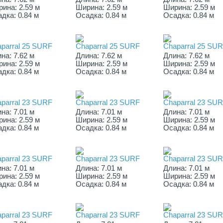
ина: 2.59 м
Ширина: 2.59 м
Ширина: 2.59 м
дка: 0.84 м
Осадка: 0.84 м
Осадка: 0.84 м
parral 25 SURF
Chaparral 25 SURF
Chaparral 25 SU
на: 7.62 м
Длина: 7.62 м
Длина: 7.62 м
ина: 2.59 м
Ширина: 2.59 м
Ширина: 2.59 м
дка: 0.84 м
Осадка: 0.84 м
Осадка: 0.84 м
parral 23 SURF
Chaparral 23 SURF
Chaparral 23 SU
на: 7.01 м
Длина: 7.01 м
Длина: 7.01 м
ина: 2.59 м
Ширина: 2.59 м
Ширина: 2.59 м
дка: 0.84 м
Осадка: 0.84 м
Осадка: 0.84 м
parral 23 SURF
Chaparral 23 SURF
Chaparral 23 SU
на: 7.01 м
Длина: 7.01 м
Длина: 7.01 м
ина: 2.59 м
Ширина: 2.59 м
Ширина: 2.59 м
дка: 0.84 м
Осадка: 0.84 м
Осадка: 0.84 м
parral 23 SURF
Chaparral 23 SURF
Chaparral 23 SU