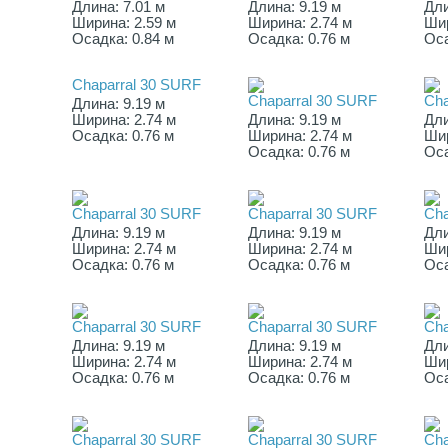
Длина: 7.01 м
Длина: 9.19 м
Дли
Ширина: 2.59 м
Ширина: 2.74 м
Шир
Осадка: 0.84 м
Осадка: 0.76 м
Оса
Chaparral 30 SURF
Chaparral 30 SURF
Cha
Длина: 9.19 м
Ширина: 2.74 м
Длина: 9.19 м
Дли
Осадка: 0.76 м
Ширина: 2.74 м
Шир
Осадка: 0.76 м
Оса
Chaparral 30 SURF
Chaparral 30 SURF
Cha
Длина: 9.19 м
Длина: 9.19 м
Дли
Ширина: 2.74 м
Ширина: 2.74 м
Шир
Осадка: 0.76 м
Осадка: 0.76 м
Оса
Chaparral 30 SURF
Chaparral 30 SURF
Cha
Длина: 9.19 м
Длина: 9.19 м
Дли
Ширина: 2.74 м
Ширина: 2.74 м
Шир
Осадка: 0.76 м
Осадка: 0.76 м
Оса
Chaparral 30 SURF
Chaparral 30 SURF
Cha