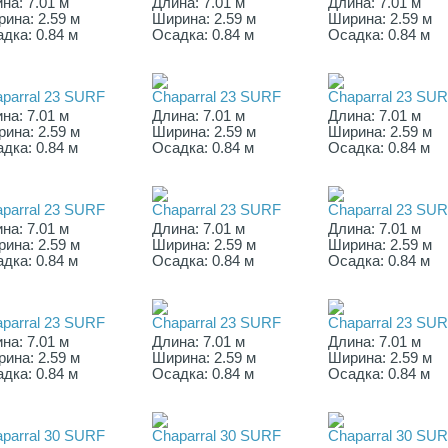
на: 7.01 м
Длина: 7.01 м
Длина: 7.01 м
ина: 2.59 м
Ширина: 2.59 м
Ширина: 2.59 м
дка: 0.84 м
Осадка: 0.84 м
Осадка: 0.84 м
parral 23 SURF
Chaparral 23 SURF
Chaparral 23 SU
на: 7.01 м
Длина: 7.01 м
Длина: 7.01 м
ина: 2.59 м
Ширина: 2.59 м
Ширина: 2.59 м
дка: 0.84 м
Осадка: 0.84 м
Осадка: 0.84 м
parral 23 SURF
Chaparral 23 SURF
Chaparral 23 SU
на: 7.01 м
Длина: 7.01 м
Длина: 7.01 м
ина: 2.59 м
Ширина: 2.59 м
Ширина: 2.59 м
дка: 0.84 м
Осадка: 0.84 м
Осадка: 0.84 м
parral 23 SURF
Chaparral 23 SURF
Chaparral 23 SU
на: 7.01 м
Длина: 7.01 м
Длина: 7.01 м
ина: 2.59 м
Ширина: 2.59 м
Ширина: 2.59 м
дка: 0.84 м
Осадка: 0.84 м
Осадка: 0.84 м
parral 30 SURF
Chaparral 30 SURF
Chaparral 30 SU