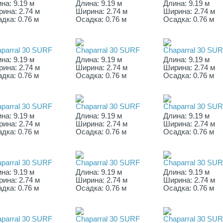
на: 9.19 м
Длина: 9.19 м
Длина: 9.19 м
ина: 2.74 м
Ширина: 2.74 м
Ширина: 2.74 м
дка: 0.76 м
Осадка: 0.76 м
Осадка: 0.76 м
parral 30 SURF
Chaparral 30 SURF
Chaparral 30 SU
на: 9.19 м
Длина: 9.19 м
Длина: 9.19 м
ина: 2.74 м
Ширина: 2.74 м
Ширина: 2.74 м
дка: 0.76 м
Осадка: 0.76 м
Осадка: 0.76 м
parral 30 SURF
Chaparral 30 SURF
Chaparral 30 SU
на: 9.19 м
Длина: 9.19 м
Длина: 9.19 м
ина: 2.74 м
Ширина: 2.74 м
Ширина: 2.74 м
дка: 0.76 м
Осадка: 0.76 м
Осадка: 0.76 м
parral 30 SURF
Chaparral 30 SURF
Chaparral 30 SU
на: 9.19 м
Длина: 9.19 м
Длина: 9.19 м
ина: 2.74 м
Ширина: 2.74 м
Ширина: 2.74 м
дка: 0.76 м
Осадка: 0.76 м
Осадка: 0.76 м
parral 30 SURF
Chaparral 30 SURF
Chaparral 30 SU