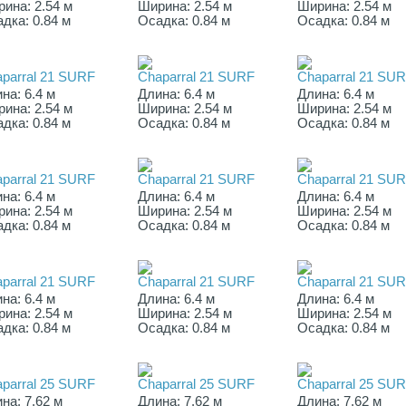
ина: 2.54 м
Ширина: 2.54 м
Ширина: 2.54 м
дка: 0.84 м
Осадка: 0.84 м
Осадка: 0.84 м
parral 21 SURF
Chaparral 21 SURF
Chaparral 21 SU
на: 6.4 м
Длина: 6.4 м
Длина: 6.4 м
ина: 2.54 м
Ширина: 2.54 м
Ширина: 2.54 м
дка: 0.84 м
Осадка: 0.84 м
Осадка: 0.84 м
parral 21 SURF
Chaparral 21 SURF
Chaparral 21 SU
на: 6.4 м
Длина: 6.4 м
Длина: 6.4 м
ина: 2.54 м
Ширина: 2.54 м
Ширина: 2.54 м
дка: 0.84 м
Осадка: 0.84 м
Осадка: 0.84 м
parral 21 SURF
Chaparral 21 SURF
Chaparral 21 SU
на: 6.4 м
Длина: 6.4 м
Длина: 6.4 м
ина: 2.54 м
Ширина: 2.54 м
Ширина: 2.54 м
дка: 0.84 м
Осадка: 0.84 м
Осадка: 0.84 м
parral 25 SURF
Chaparral 25 SURF
Chaparral 25 SU
на: 7.62 м
Длина: 7.62 м
Длина: 7.62 м