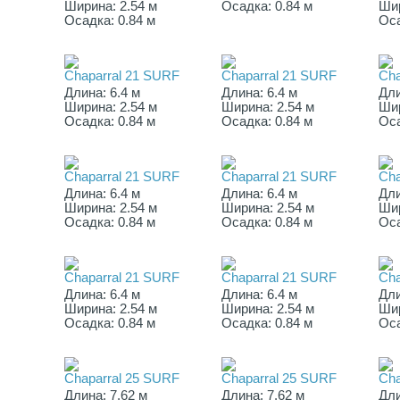
Ширина: 2.54 м
Осадка: 0.84 м
Шир
Осадка: 0.84 м
Оса
Chaparral 21 SURF
Chaparral 21 SURF
Cha
Длина: 6.4 м
Длина: 6.4 м
Дли
Ширина: 2.54 м
Ширина: 2.54 м
Шир
Осадка: 0.84 м
Осадка: 0.84 м
Оса
Chaparral 21 SURF
Chaparral 21 SURF
Cha
Длина: 6.4 м
Длина: 6.4 м
Дли
Ширина: 2.54 м
Ширина: 2.54 м
Шир
Осадка: 0.84 м
Осадка: 0.84 м
Оса
Chaparral 21 SURF
Chaparral 21 SURF
Cha
Длина: 6.4 м
Длина: 6.4 м
Дли
Ширина: 2.54 м
Ширина: 2.54 м
Шир
Осадка: 0.84 м
Осадка: 0.84 м
Оса
Chaparral 25 SURF
Chaparral 25 SURF
Cha
Длина: 7.62 м
Длина: 7.62 м
Дли