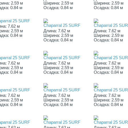
ина: 2.59 м
Ширина: 2.59 м
Ширина: 2.59 м
дка: 0.84 м
Осадка: 0.84 м
Осадка: 0.84 м
parral 25 SURF
Chaparral 25 SURF
Chaparral 25 SU
на: 7.62 м
ина: 2.59 м
Длина: 7.62 м
Длина: 7.62 м
дка: 0.84 м
Ширина: 2.59 м
Ширина: 2.59 м
Осадка: 0.84 м
Осадка: 0.84 м
parral 25 SURF
Chaparral 25 SURF
Chaparral 25 SU
на: 7.62 м
Длина: 7.62 м
Длина: 7.62 м
ина: 2.59 м
Ширина: 2.59 м
Ширина: 2.59 м
дка: 0.84 м
Осадка: 0.84 м
Осадка: 0.84 м
parral 25 SURF
Chaparral 25 SURF
Chaparral 25 SU
на: 7.62 м
Длина: 7.62 м
Длина: 7.62 м
ина: 2.59 м
Ширина: 2.59 м
Ширина: 2.59 м
дка: 0.84 м
Осадка: 0.84 м
Осадка: 0.84 м
parral 25 SURF
Chaparral 25 SURF
Chaparral 25 SU
на: 7.62 м
Длина: 7.62 м
Длина: 7.62 м