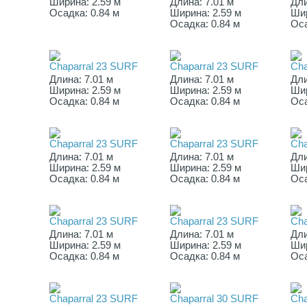
Ширина: 2.59 м
Длина: 7.01 м
Дли
Осадка: 0.84 м
Ширина: 2.59 м
Шир
Осадка: 0.84 м
Оса
Chaparral 23 SURF
Chaparral 23 SURF
Cha
Длина: 7.01 м
Длина: 7.01 м
Дли
Ширина: 2.59 м
Ширина: 2.59 м
Шир
Осадка: 0.84 м
Осадка: 0.84 м
Оса
Chaparral 23 SURF
Chaparral 23 SURF
Cha
Длина: 7.01 м
Длина: 7.01 м
Дли
Ширина: 2.59 м
Ширина: 2.59 м
Шир
Осадка: 0.84 м
Осадка: 0.84 м
Оса
Chaparral 23 SURF
Chaparral 23 SURF
Cha
Длина: 7.01 м
Длина: 7.01 м
Дли
Ширина: 2.59 м
Ширина: 2.59 м
Шир
Осадка: 0.84 м
Осадка: 0.84 м
Оса
Chaparral 23 SURF
Chaparral 30 SURF
Cha