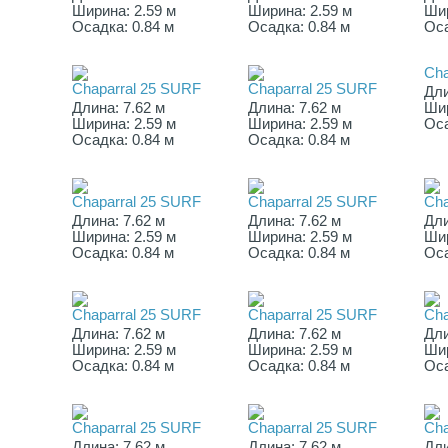
Ширина: 2.59 м
Ширина: 2.59 м
Шир
Осадка: 0.84 м
Осадка: 0.84 м
Оса
Cha
Chaparral 25 SURF
Chaparral 25 SURF
Дли
Длина: 7.62 м
Длина: 7.62 м
Шир
Ширина: 2.59 м
Ширина: 2.59 м
Оса
Осадка: 0.84 м
Осадка: 0.84 м
Chaparral 25 SURF
Chaparral 25 SURF
Cha
Длина: 7.62 м
Длина: 7.62 м
Дли
Ширина: 2.59 м
Ширина: 2.59 м
Шир
Осадка: 0.84 м
Осадка: 0.84 м
Оса
Chaparral 25 SURF
Chaparral 25 SURF
Cha
Длина: 7.62 м
Длина: 7.62 м
Дли
Ширина: 2.59 м
Ширина: 2.59 м
Шир
Осадка: 0.84 м
Осадка: 0.84 м
Оса
Chaparral 25 SURF
Chaparral 25 SURF
Cha
Длина: 7.62 м
Длина: 7.62 м
Дли