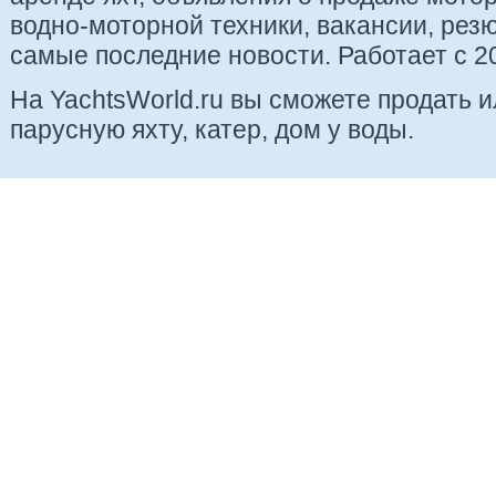
водно-моторной техники, вакансии, рез
самые последние новости. Работает с 20
На YachtsWorld.ru вы сможете продать 
парусную яхту, катер, дом у воды.