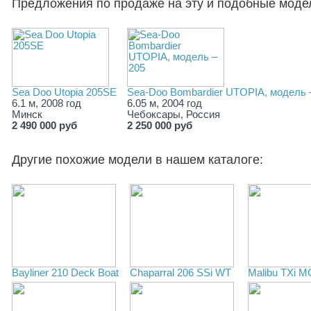
Предложения по продаже на эту и подобные моде
Sea Doo Utopia 205SE
Sea-Doo Bombardier UTOPIA, модель 
6.1 м, 2008 год
6.05 м, 2004 год
Минск
Чебоксары, Россия
2 490 000 руб
2 250 000 руб
Другие похожие модели в нашем каталоге:
Bayliner 210 Deck Boat
Chaparral 206 SSi WT
Malibu TXi 