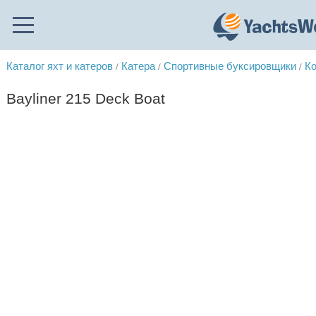
Каталог яхт и катеров
Катера
Спортивные буксировщики
Ко
/
/
/
Bayliner 215 Deck Boat