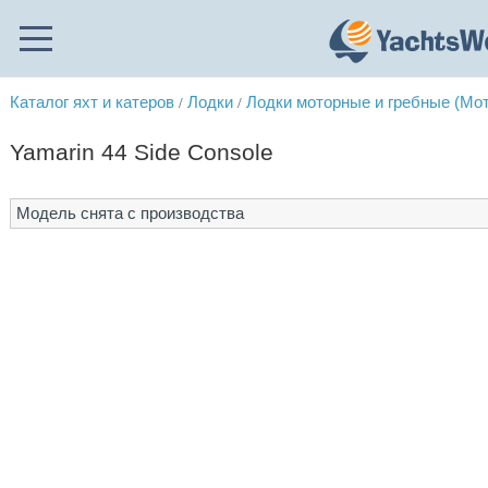
Каталог яхт и катеров
Лодки
Лодки моторные и гребные (Мо
/
/
Yamarin 44 Side Console
Модель снята с производства