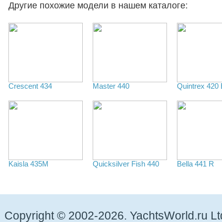
Другие похожие модели в нашем каталоге:
Crescent 434
Master 440
Quintrex 420 
Kaisla 435M
Quicksilver Fish 440
Bella 441 R
Copyright © 2002-2026. YachtsWorld.ru Lt