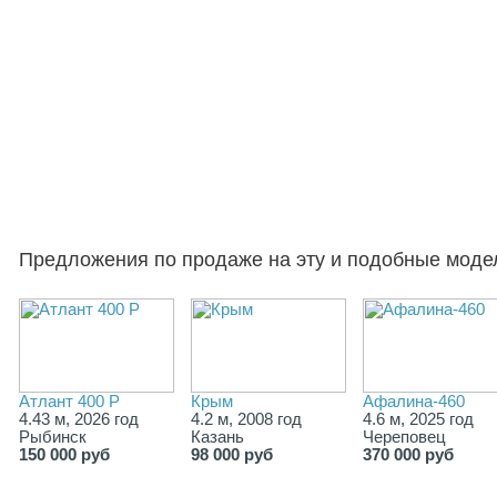
Предложения по продаже на эту и подобные моде
Атлант 400 Р
Крым
Афалина-460
4.43 м, 2026 год
4.2 м, 2008 год
4.6 м, 2025 год
Рыбинск
Казань
Череповец
150 000 руб
98 000 руб
370 000 руб