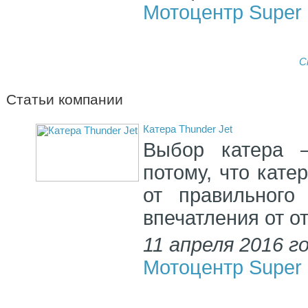
Мотоцентр Super 
С
Статьи компании
Катера Thunder Jet
Выбор катера –
потому, что кате
от правильного
впечатления от о
11 апреля 2016 г
Мотоцентр Super 