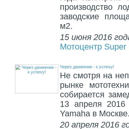
производство ло
заводские площ
м2.
15 июня 2016 год
Мотоцентр Super 
Через движение - к успеху!
Не смотря на не
рынке мототехни
собирается заме
13 апреля 2016
Yamaha в Москве
20 апреля 2016 г