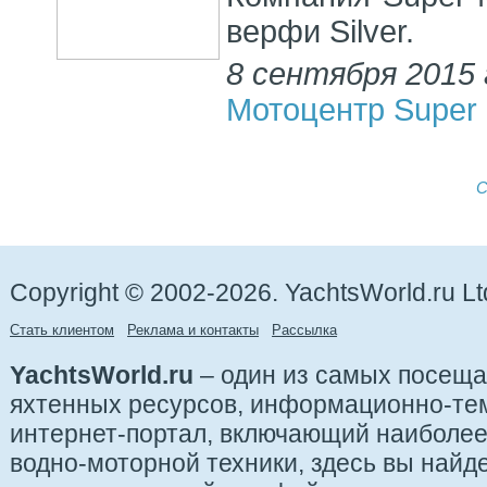
верфи Silver.
8 сентября 2015 
Мотоцентр Super 
С
Copyright © 2002-2026. YachtsWorld.ru Lt
Стать клиентом
Реклама и контакты
Рассылка
YachtsWorld.ru
– один из самых посещ
яхтенных ресурсов, информационно-те
интернет-портал, включающий наиболе
водно-моторной техники, здесь вы найде