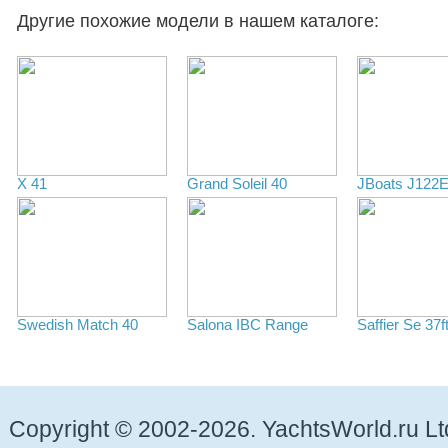
Другие похожие модели в нашем каталоге:
X 41
Grand Soleil 40
JBoats J122
Swedish Match 40
Salona IBC Range
Saffier Se 37
Copyright © 2002-2026. YachtsWorld.ru Lt