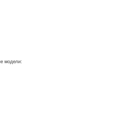
ые модели: