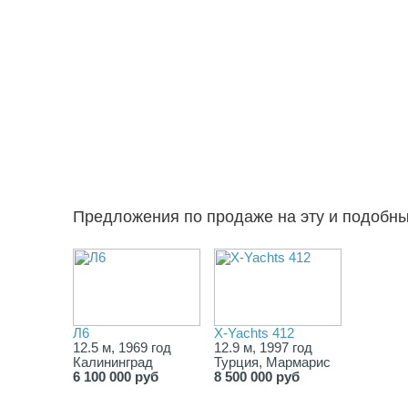
Предложения по продаже на эту и подобн
Л6
X-Yachts 412
12.5 м, 1969 год
12.9 м, 1997 год
Калининград
Турция, Мармарис
6 100 000 руб
8 500 000 руб