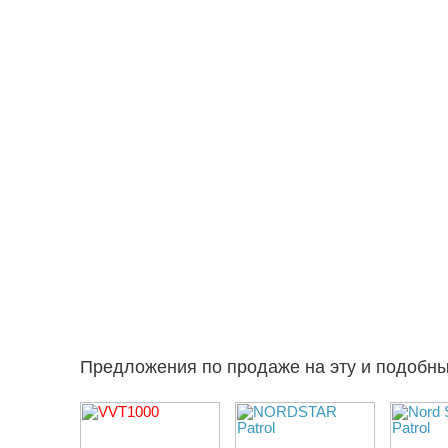
Предложения по продаже на эту и подобн