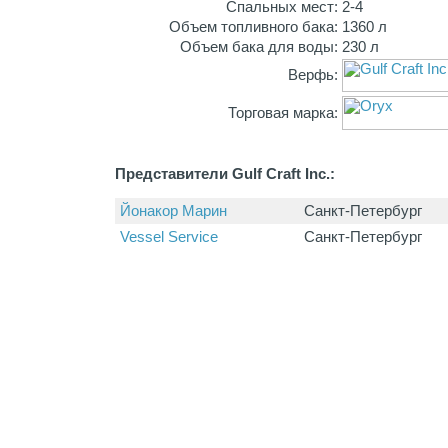
Спальных мест:
2-4
Объем топливного бака:
1360 л
Объем бака для воды:
230 л
Верфь:
Торговая марка:
Представители Gulf Craft Inc.:
Йонакор Марин
Санкт-Петербург
Vessel Service
Санкт-Петербург