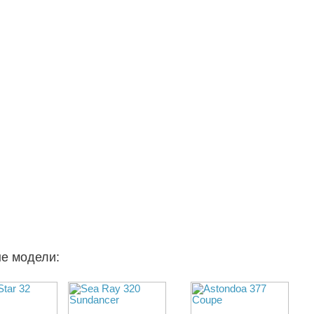
ые модели: